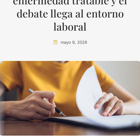
enfermedad tratable y el
debate llega al entorno
laboral
mayo 9, 2026