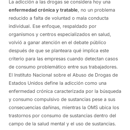
La adicción a las drogas se considera hoy una
enfermedad crónica y tratable
, no un problema
reducido a falta de voluntad o mala conducta
individual. Ese enfoque, respaldado por
organismos y centros especializados en salud,
volvió a ganar atención en el debate público
después de que se planteara qué implica este
criterio para las empresas cuando detectan casos
de consumo problemático entre sus trabajadores.
El Instituto Nacional sobre el Abuso de Drogas de
Estados Unidos define la adicción como una
enfermedad crónica caracterizada por la búsqueda
y consumo compulsivo de sustancias pese a sus
consecuencias dañinas, mientras la OMS ubica los
trastornos por consumo de sustancias dentro del
campo de la salud mental y el uso de sustancias.