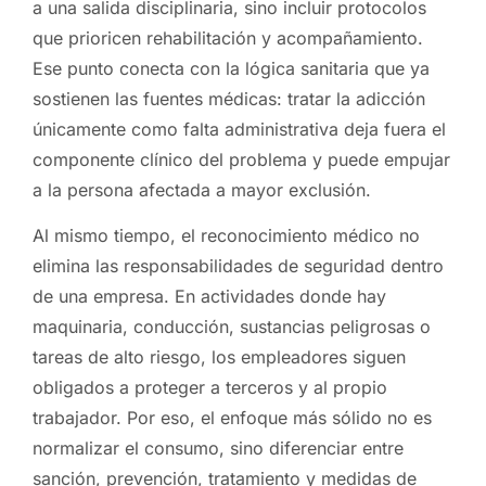
a una salida disciplinaria, sino incluir protocolos
que prioricen rehabilitación y acompañamiento.
Ese punto conecta con la lógica sanitaria que ya
sostienen las fuentes médicas: tratar la adicción
únicamente como falta administrativa deja fuera el
componente clínico del problema y puede empujar
a la persona afectada a mayor exclusión.
Al mismo tiempo, el reconocimiento médico no
elimina las responsabilidades de seguridad dentro
de una empresa. En actividades donde hay
maquinaria, conducción, sustancias peligrosas o
tareas de alto riesgo, los empleadores siguen
obligados a proteger a terceros y al propio
trabajador. Por eso, el enfoque más sólido no es
normalizar el consumo, sino diferenciar entre
sanción, prevención, tratamiento y medidas de