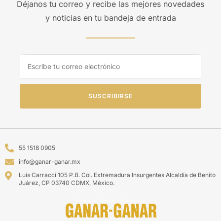
Déjanos tu correo y recibe las mejores novedades
y noticias en tu bandeja de entrada
SUSCRIBIRSE
55 1518 0905
info@ganar-ganar.mx
Luis Carracci 105 P.B. Col. Extremadura Insurgentes Alcaldía de Benito
Juárez, CP 03740 CDMX, México.