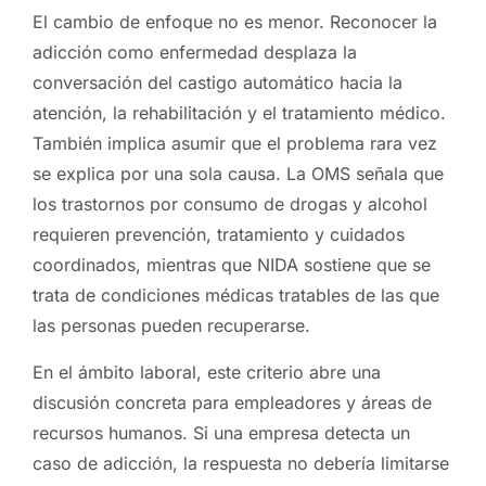
El cambio de enfoque no es menor. Reconocer la
adicción como enfermedad desplaza la
conversación del castigo automático hacia la
atención, la rehabilitación y el tratamiento médico.
También implica asumir que el problema rara vez
se explica por una sola causa. La OMS señala que
los trastornos por consumo de drogas y alcohol
requieren prevención, tratamiento y cuidados
coordinados, mientras que NIDA sostiene que se
trata de condiciones médicas tratables de las que
las personas pueden recuperarse.
En el ámbito laboral, este criterio abre una
discusión concreta para empleadores y áreas de
recursos humanos. Si una empresa detecta un
caso de adicción, la respuesta no debería limitarse