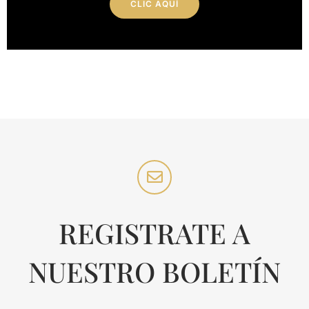
CLIC AQUÍ
REGISTRATE A
NUESTRO BOLETÍN