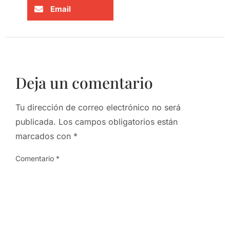
Email
Deja un comentario
Tu dirección de correo electrónico no será
publicada.
Los campos obligatorios están
marcados con
*
Comentario
*