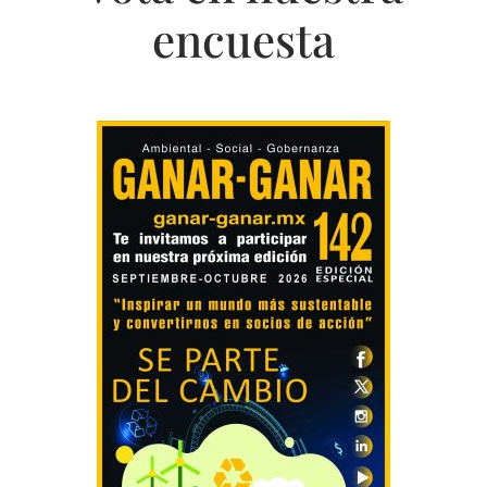
encuesta