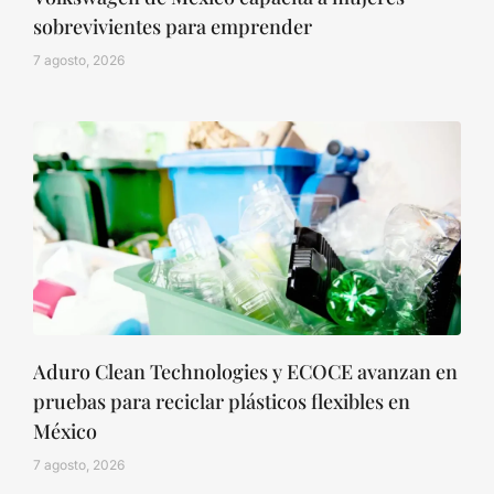
sobrevivientes para emprender
7 agosto, 2026
Aduro Clean Technologies y ECOCE avanzan en
pruebas para reciclar plásticos flexibles en
México
7 agosto, 2026