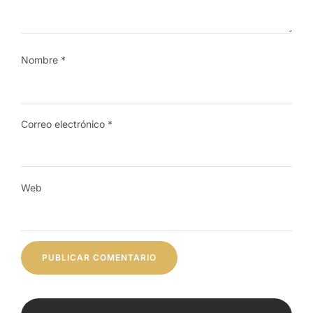
Nombre
*
Correo electrónico
*
Web