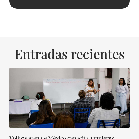
Entradas recientes
Volkswagen de México capacita a mujeres