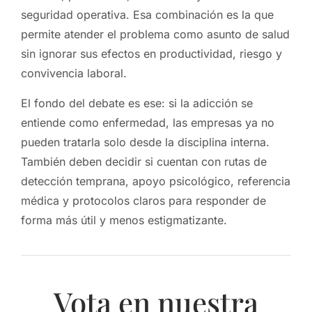
seguridad operativa. Esa combinación es la que
permite atender el problema como asunto de salud
sin ignorar sus efectos en productividad, riesgo y
convivencia laboral.
El fondo del debate es ese: si la adicción se
entiende como enfermedad, las empresas ya no
pueden tratarla solo desde la disciplina interna.
También deben decidir si cuentan con rutas de
detección temprana, apoyo psicológico, referencia
médica y protocolos claros para responder de
forma más útil y menos estigmatizante.
Vota en nuestra