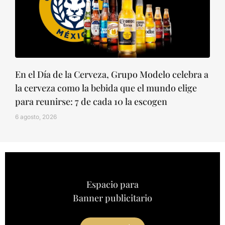
En el Día de la Cerveza, Grupo Modelo celebra a
la cerveza como la bebida que el mundo elige
para reunirse: 7 de cada 10 la escogen
6 agosto, 2026
Espacio para
Banner publicitario