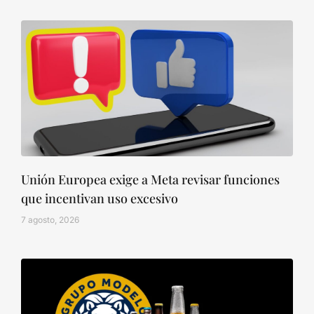
Unión Europea exige a Meta revisar funciones
que incentivan uso excesivo
7 agosto, 2026