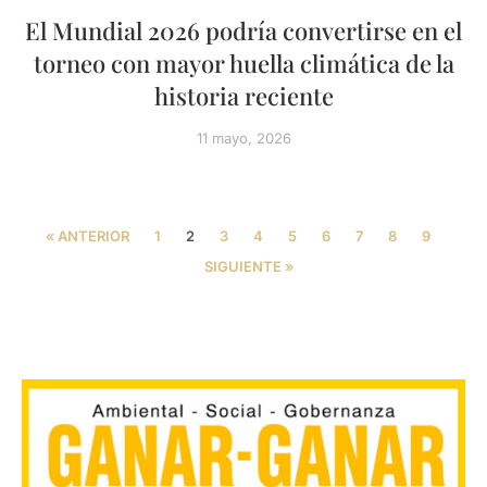
El Mundial 2026 podría convertirse en el
torneo con mayor huella climática de la
historia reciente
11 mayo, 2026
« ANTERIOR
1
2
3
4
5
6
7
8
9
SIGUIENTE »