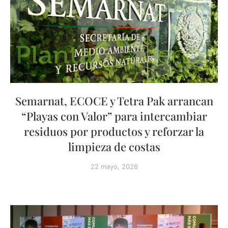
Semarnat, ECOCE y Tetra Pak arrancan
“Playas con Valor” para intercambiar
residuos por productos y reforzar la
limpieza de costas
22 mayo, 2026