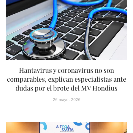
Hantavirus y coronavirus no son
comparables, explican especialistas ante
dudas por el brote del MV Hondius
26 mayo, 2026