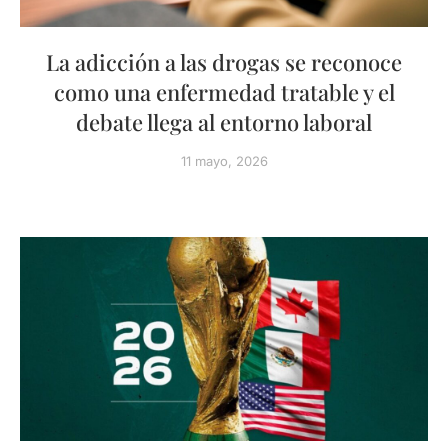
La adicción a las drogas se reconoce
como una enfermedad tratable y el
debate llega al entorno laboral
11 mayo, 2026