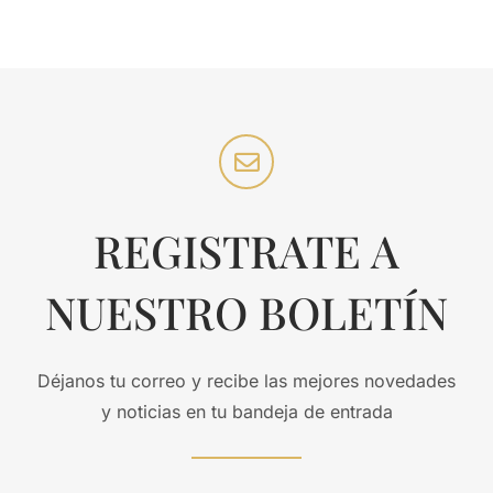
REGISTRATE A
NUESTRO BOLETÍN
Déjanos tu correo y recibe las mejores novedades
y noticias en tu bandeja de entrada