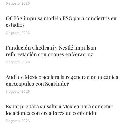
6 agosto, 2026
OCESA impulsa modelo ESG para conciertos en
estadios
6 agosto, 2026
Fundación Chedraui y Nestlé impulsan
reforestación con drones en Veracruz
5 agosto, 2026
Audi de México acelera la regeneración oceánica
en Acapulco con SeaFinder
5 agosto, 2026
Espot prepara su salto a México para conectar
locaciones con creadores de contenido
5 agosto, 2026