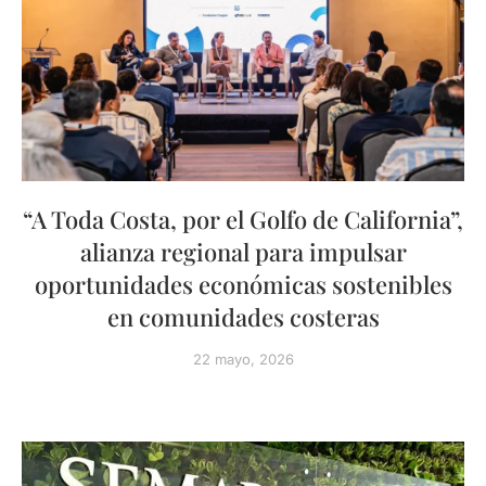
“A Toda Costa, por el Golfo de California”,
alianza regional para impulsar
oportunidades económicas sostenibles
en comunidades costeras
22 mayo, 2026