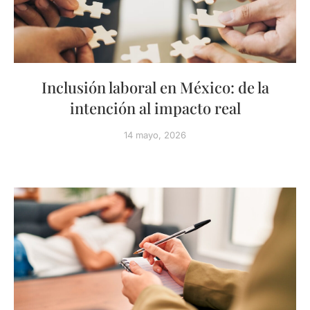
Inclusión laboral en México: de la
intención al impacto real
14 mayo, 2026