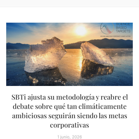
SBTi ajusta su metodología y reabre el
debate sobre qué tan climáticamente
ambiciosas seguirán siendo las metas
corporativas
1 junio, 2026