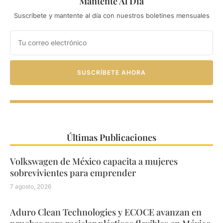
Mantente Al Día
Suscríbete y mantente al día con nuestros boletines mensuales
SUSCRÍBETE AHORA
Últimas Publicaciones
Volkswagen de México capacita a mujeres
sobrevivientes para emprender
7 agosto, 2026
Aduro Clean Technologies y ECOCE avanzan en