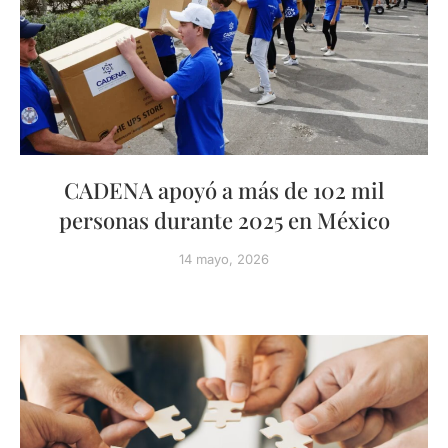
CADENA apoyó a más de 102 mil
personas durante 2025 en México
14 mayo, 2026