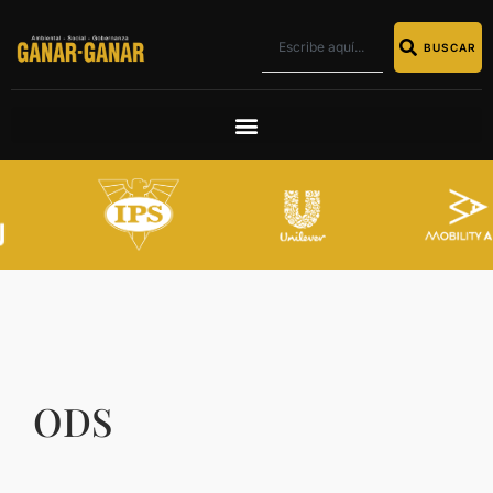
BUSCAR
ODS