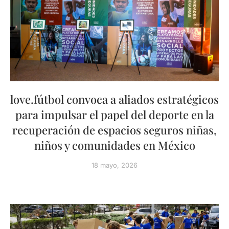
love.fútbol convoca a aliados estratégicos
para impulsar el papel del deporte en la
recuperación de espacios seguros niñas,
niños y comunidades en México
18 mayo, 2026