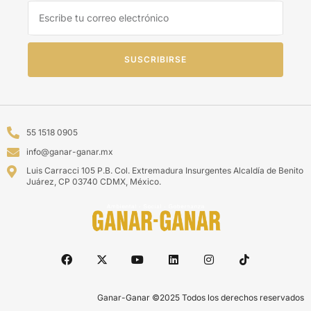
SUSCRIBIRSE
55 1518 0905
info@ganar-ganar.mx
Luis Carracci 105 P.B. Col. Extremadura Insurgentes Alcaldía de Benito
Juárez, CP 03740 CDMX, México.
Ganar-Ganar ©2025 Todos los derechos reservados