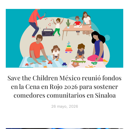
Save the Children México reunió fondos
en la Cena en Rojo 2026 para sostener
comedores comunitarios en Sinaloa
26 mayo, 2026