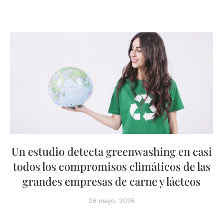
Un estudio detecta greenwashing en casi
todos los compromisos climáticos de las
grandes empresas de carne y lácteos
26 mayo, 2026