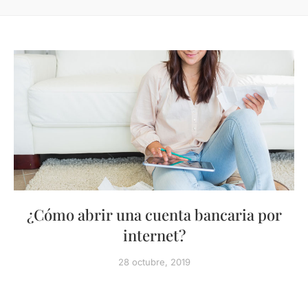
¿Cómo abrir una cuenta bancaria por
internet?
28 octubre, 2019