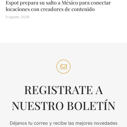
Espot prepara su salto a México para conectar
locaciones con creadores de contenido
5 agosto, 2026
REGISTRATE A
NUESTRO BOLETÍN
Déjanos tu correo y recibe las mejores novedades