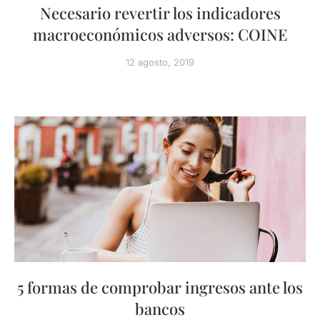
Necesario revertir los indicadores
macroeconómicos adversos: COINE
12 agosto, 2019
5 formas de comprobar ingresos ante los
bancos