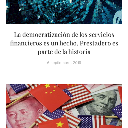
La democratización de los servicios
financieros es un hecho, Prestadero es
parte de la historia
6 septiembre, 2019