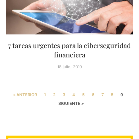
7 tareas urgentes para la ciberseguridad
financiera
18 julio, 2019
« ANTERIOR
1
2
3
4
5
6
7
8
9
SIGUIENTE »