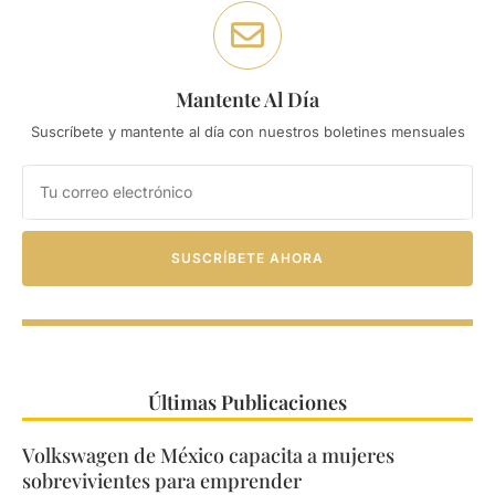
Mantente Al Día
Suscríbete y mantente al día con nuestros boletines mensuales
SUSCRÍBETE AHORA
Últimas Publicaciones
Volkswagen de México capacita a mujeres
sobrevivientes para emprender