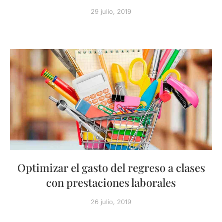
29 julio, 2019
Optimizar el gasto del regreso a clases
con prestaciones laborales
26 julio, 2019