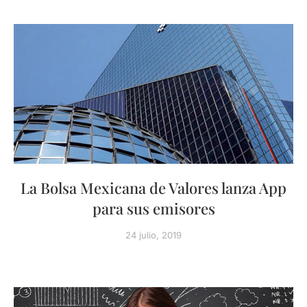
La Bolsa Mexicana de Valores lanza App
para sus emisores
24 julio, 2019