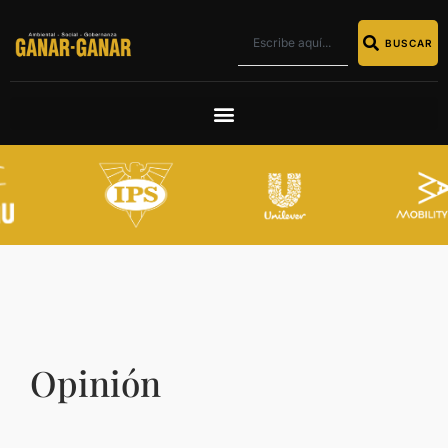
BUSCAR
Opinión