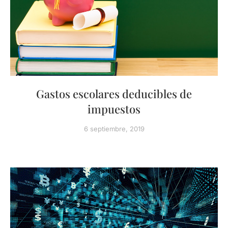
Gastos escolares deducibles de
impuestos
6 septiembre, 2019