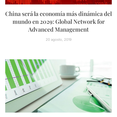
China será la economía más dinámica del
mundo en 2029: Global Network for
Advanced Management
20 agosto, 2019