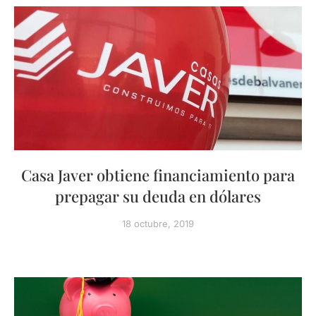
Casa Javer obtiene financiamiento para
prepagar su deuda en dólares
18 octubre, 2019