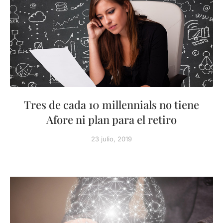
Tres de cada 10 millennials no tiene
Afore ni plan para el retiro
23 julio, 2019