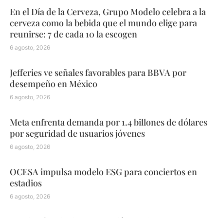
En el Día de la Cerveza, Grupo Modelo celebra a la
cerveza como la bebida que el mundo elige para
reunirse: 7 de cada 10 la escogen
6 agosto, 2026
Jefferies ve señales favorables para BBVA por
desempeño en México
6 agosto, 2026
Meta enfrenta demanda por 1.4 billones de dólares
por seguridad de usuarios jóvenes
6 agosto, 2026
OCESA impulsa modelo ESG para conciertos en
estadios
6 agosto, 2026