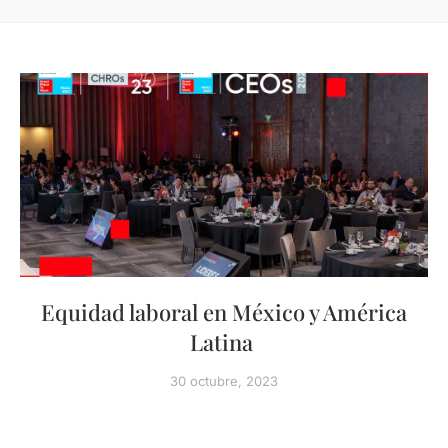
Equidad laboral en México y América
Latina
30 octubre, 2023