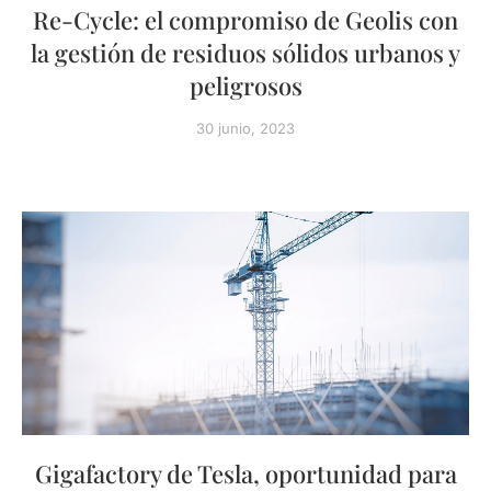
Re-Cycle: el compromiso de Geolis con
la gestión de residuos sólidos urbanos y
peligrosos
30 junio, 2023
Gigafactory de Tesla, oportunidad para