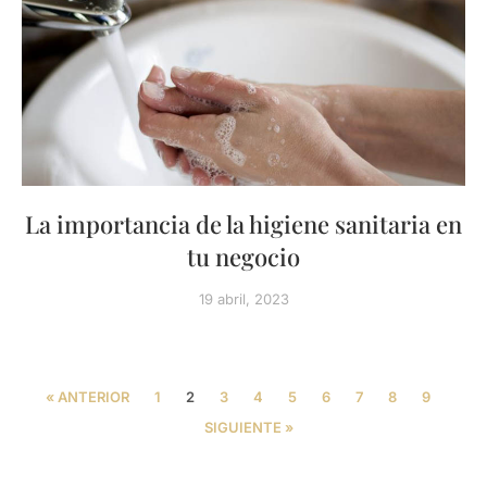
La importancia de la higiene sanitaria en
tu negocio
19 abril, 2023
« ANTERIOR
1
2
3
4
5
6
7
8
9
SIGUIENTE »