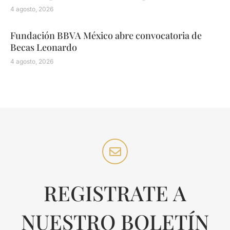
4 agosto, 2026
Fundación BBVA México abre convocatoria de
Becas Leonardo
4 agosto, 2026
REGISTRATE A
NUESTRO BOLETÍN