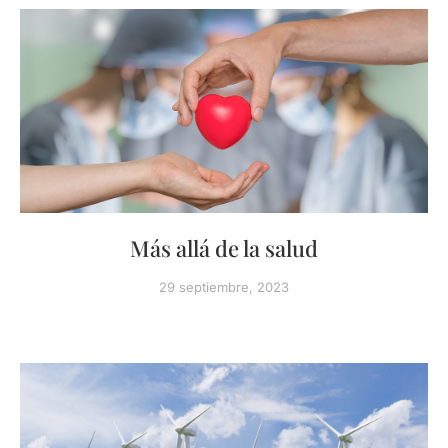
Más allá de la salud
29 septiembre, 2023