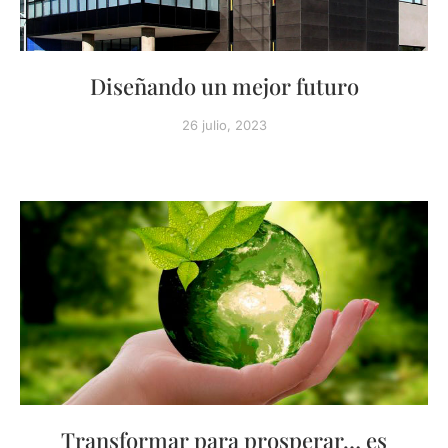
Diseñando un mejor futuro
26 julio, 2023
Transformar para prosperar… es