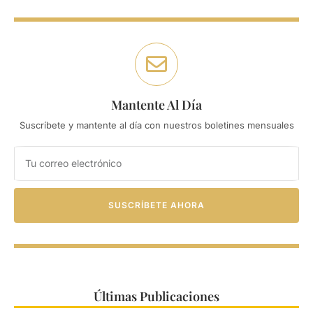
Mantente Al Día
Suscríbete y mantente al día con nuestros boletines mensuales
SUSCRÍBETE AHORA
Últimas Publicaciones