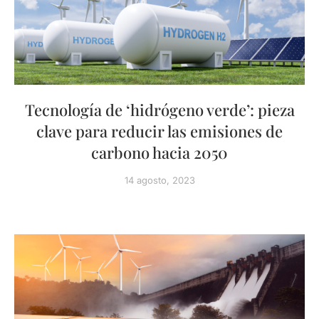
Tecnología de ‘hidrógeno verde’: pieza
clave para reducir las emisiones de
carbono hacia 2050
14 agosto, 2023