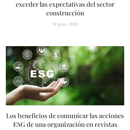
exceder las expectativas del sector
construcción
15 junio, 2023
Los beneficios de comunicar las acciones
ESG de una organización en revistas