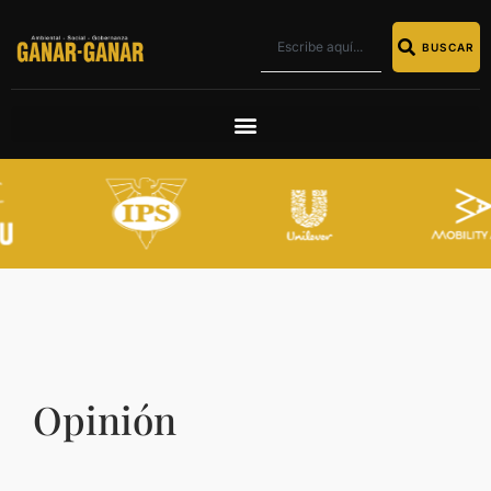
BUSCAR
Opinión