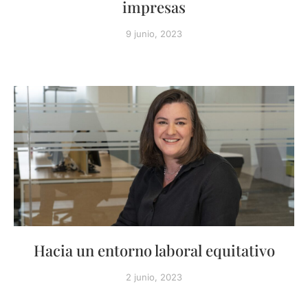
impresas
9 junio, 2023
Hacia un entorno laboral equitativo
2 junio, 2023