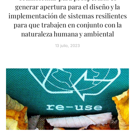
generar apertura para el diseño y la
implementación de sistemas resilientes
para que trabajen en conjunto con la
naturaleza humana y ambiental
13 julio, 2023