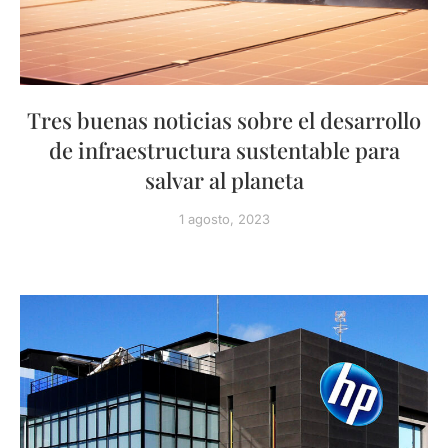
Tres buenas noticias sobre el desarrollo
de infraestructura sustentable para
salvar al planeta
1 agosto, 2023