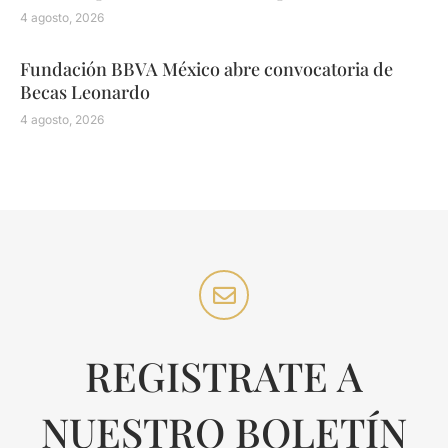
4 agosto, 2026
Fundación BBVA México abre convocatoria de
Becas Leonardo
4 agosto, 2026
REGISTRATE A
NUESTRO BOLETÍN