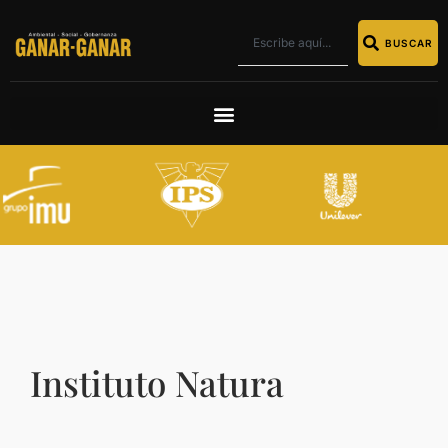
BUSCAR
Instituto Natura