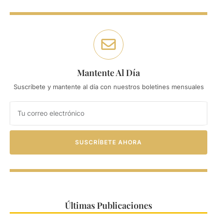
Mantente Al Día
Suscríbete y mantente al día con nuestros boletines mensuales
SUSCRÍBETE AHORA
Últimas Publicaciones