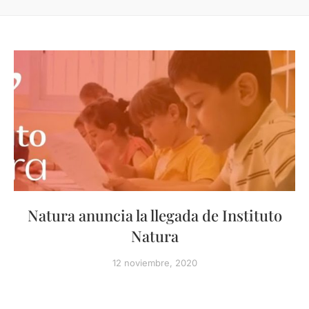
Natura anuncia la llegada de Instituto
Natura
12 noviembre, 2020