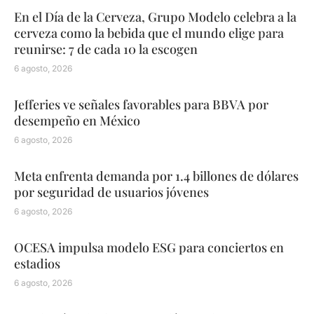
En el Día de la Cerveza, Grupo Modelo celebra a la
cerveza como la bebida que el mundo elige para
reunirse: 7 de cada 10 la escogen
6 agosto, 2026
Jefferies ve señales favorables para BBVA por
desempeño en México
6 agosto, 2026
Meta enfrenta demanda por 1.4 billones de dólares
por seguridad de usuarios jóvenes
6 agosto, 2026
OCESA impulsa modelo ESG para conciertos en
estadios
6 agosto, 2026