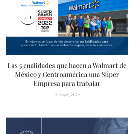
Las 5 cualidades que hacen a Walmart de
México y Centroamérica una Súper
Empresa para trabajar
11 mayo, 2022