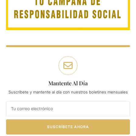
Mantente Al Día
Suscríbete y mantente al día con nuestros boletines mensuales
SUSCRÍBETE AHORA