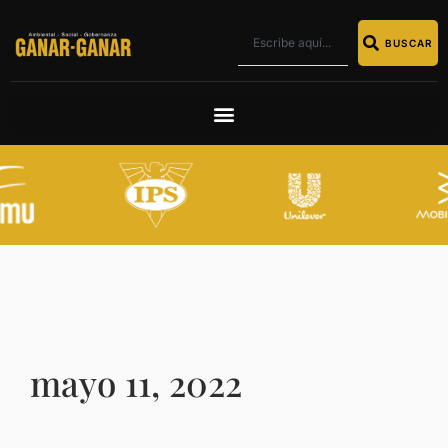
BUSCAR
mayo 11, 2022