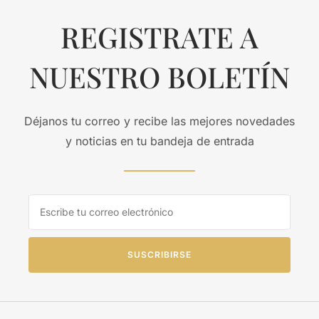
REGISTRATE A
NUESTRO BOLETÍN
Déjanos tu correo y recibe las mejores novedades
y noticias en tu bandeja de entrada
SUSCRIBIRSE