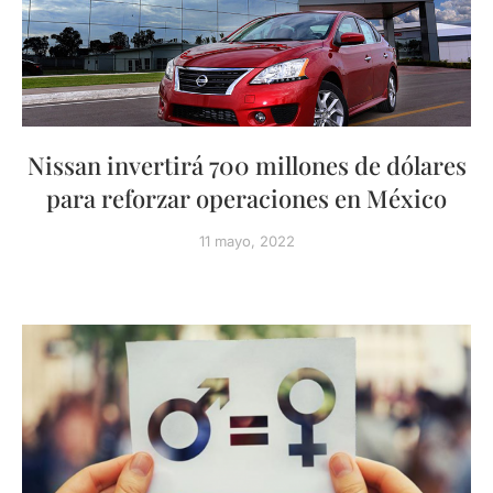
Nissan invertirá 700 millones de dólares
para reforzar operaciones en México
11 mayo, 2022