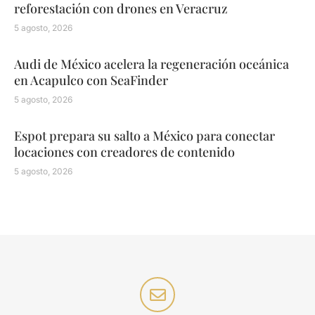
reforestación con drones en Veracruz
5 agosto, 2026
Audi de México acelera la regeneración oceánica
en Acapulco con SeaFinder
5 agosto, 2026
Espot prepara su salto a México para conectar
locaciones con creadores de contenido
5 agosto, 2026