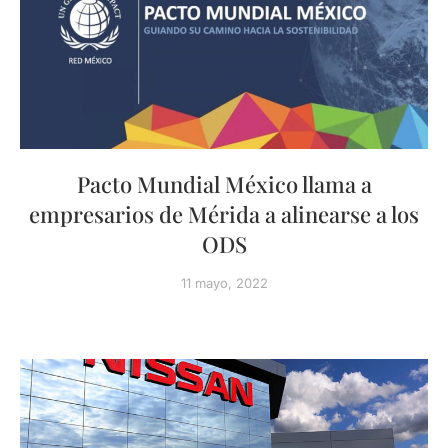
Pacto Mundial México llama a
empresarios de Mérida a alinearse a los
ODS
11 mayo, 2022