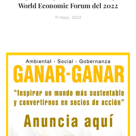
World Economic Forum del 2022
11 mayo, 2022