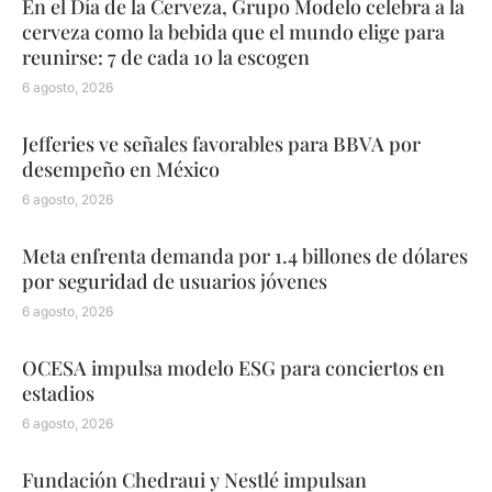
En el Día de la Cerveza, Grupo Modelo celebra a la
cerveza como la bebida que el mundo elige para
reunirse: 7 de cada 10 la escogen
6 agosto, 2026
Jefferies ve señales favorables para BBVA por
desempeño en México
6 agosto, 2026
Meta enfrenta demanda por 1.4 billones de dólares
por seguridad de usuarios jóvenes
6 agosto, 2026
OCESA impulsa modelo ESG para conciertos en
estadios
6 agosto, 2026
Fundación Chedraui y Nestlé impulsan