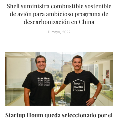
Shell suministra combustible sostenible
de avión para ambicioso programa de
descarbonización en China
11 mayo, 2022
Startup Houm queda seleccionado por el