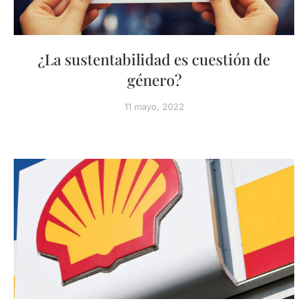
¿La sustentabilidad es cuestión de
género?
11 mayo, 2022