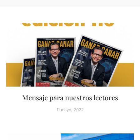
Mensaje para nuestros lectores
11 mayo, 2022