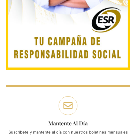
Mantente Al Día
Suscríbete y mantente al día con nuestros boletines mensuales