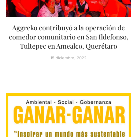
Aggreko contribuyó a la operación de
comedor comunitario en San Ildefonso,
Tultepec en Amealco, Querétaro
15 diciembre, 2022