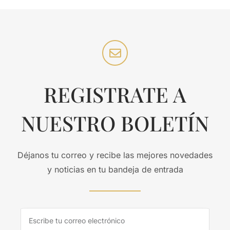
REGISTRATE A
NUESTRO BOLETÍN
Déjanos tu correo y recibe las mejores novedades
y noticias en tu bandeja de entrada