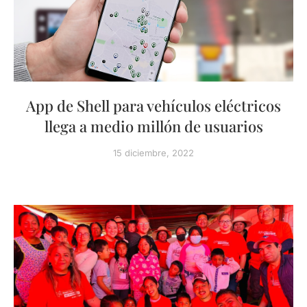
App de Shell para vehículos eléctricos
llega a medio millón de usuarios
15 diciembre, 2022