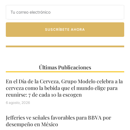
SUSCRÍBETE AHORA
Últimas Publicaciones
En el Día de la Cerveza, Grupo Modelo celebra a la
cerveza como la bebida que el mundo elige para
reunirse: 7 de cada 10 la escogen
6 agosto, 2026
Jefferies ve señales favorables para BBVA por
desempeño en México