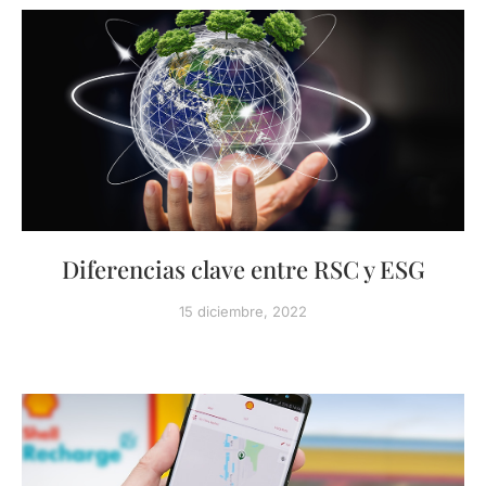
Diferencias clave entre RSC y ESG
15 diciembre, 2022