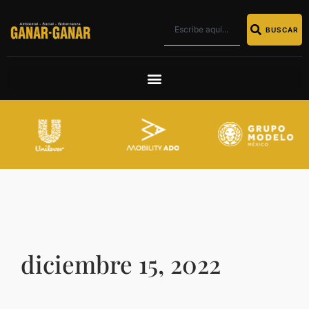
BUSCAR
diciembre 15, 2022