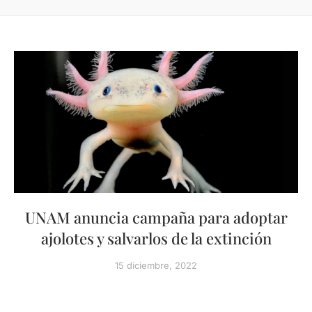
UNAM anuncia campaña para adoptar
ajolotes y salvarlos de la extinción
15 diciembre, 2022