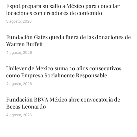
Espot prepara su salto a México para conectar
locaciones con creadores de contenido
5 agosto, 2026
Fundación Gates queda fuera de las donaciones de
Warren Buffett
4 agosto, 2026
Unilever de México suma 20 años consecutivos
como Empresa Socialmente Responsable
4 agosto, 2026
Fundación BBVA México abre convocatoria de
Becas Leonardo
4 agosto, 2026