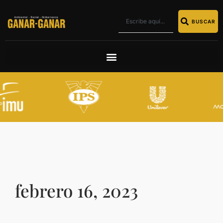
BUSCAR
febrero 16, 2023