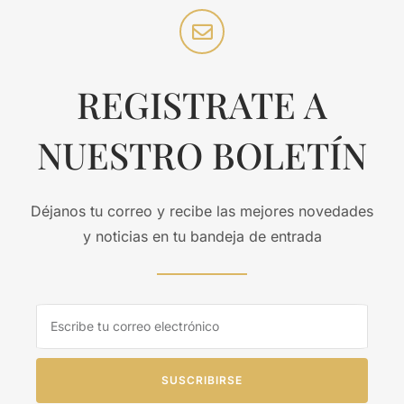
REGISTRATE A
NUESTRO BOLETÍN
Déjanos tu correo y recibe las mejores novedades
y noticias en tu bandeja de entrada
SUSCRIBIRSE