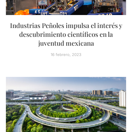
Industrias Peñoles impulsa el interés y
descubrimiento científicos en la
juventud mexicana
16 febrero, 2023