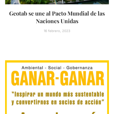
Geotab se une al Pacto Mundial de las
Naciones Unidas
16 febrero, 2023