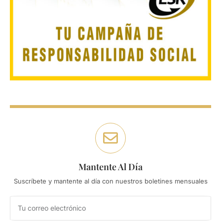
Mantente Al Día
Suscríbete y mantente al día con nuestros boletines mensuales