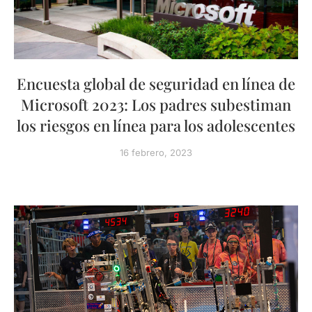
Encuesta global de seguridad en línea de
Microsoft 2023: Los padres subestiman
los riesgos en línea para los adolescentes
16 febrero, 2023