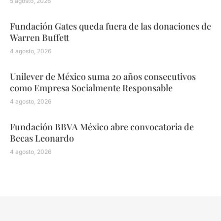
5 agosto, 2026
Fundación Gates queda fuera de las donaciones de
Warren Buffett
4 agosto, 2026
Unilever de México suma 20 años consecutivos
como Empresa Socialmente Responsable
4 agosto, 2026
Fundación BBVA México abre convocatoria de
Becas Leonardo
4 agosto, 2026