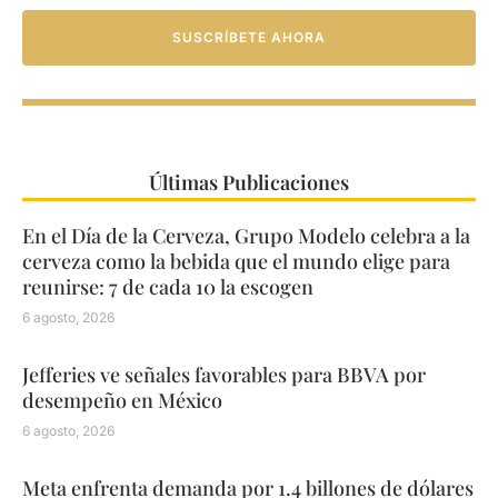
SUSCRÍBETE AHORA
Últimas Publicaciones
En el Día de la Cerveza, Grupo Modelo celebra a la
cerveza como la bebida que el mundo elige para
reunirse: 7 de cada 10 la escogen
6 agosto, 2026
Jefferies ve señales favorables para BBVA por
desempeño en México
6 agosto, 2026
Meta enfrenta demanda por 1.4 billones de dólares