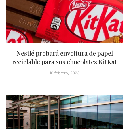
Nestlé probará envoltura de papel
reciclable para sus chocolates KitKat
16 febrero, 2023