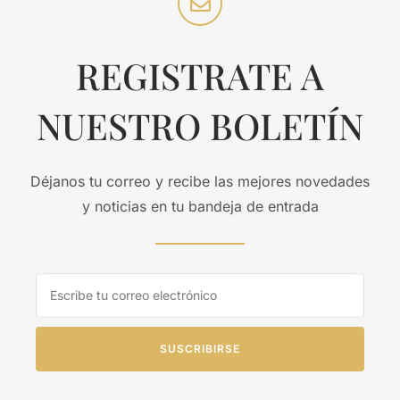
REGISTRATE A
NUESTRO BOLETÍN
Déjanos tu correo y recibe las mejores novedades
y noticias en tu bandeja de entrada
SUSCRIBIRSE