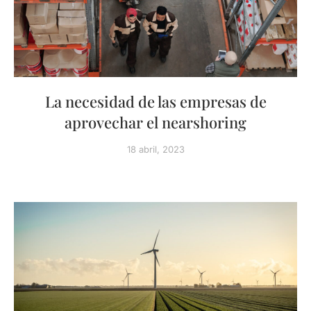
La necesidad de las empresas de
aprovechar el nearshoring
18 abril, 2023