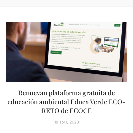
Renuevan plataforma gratuita de
educación ambiental Educa Verde ECO-
RETO de ECOCE
18 abril, 2023