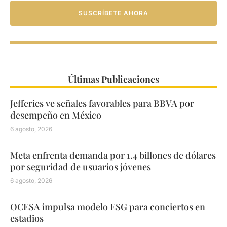
SUSCRÍBETE AHORA
Últimas Publicaciones
Jefferies ve señales favorables para BBVA por
desempeño en México
6 agosto, 2026
Meta enfrenta demanda por 1.4 billones de dólares
por seguridad de usuarios jóvenes
6 agosto, 2026
OCESA impulsa modelo ESG para conciertos en
estadios