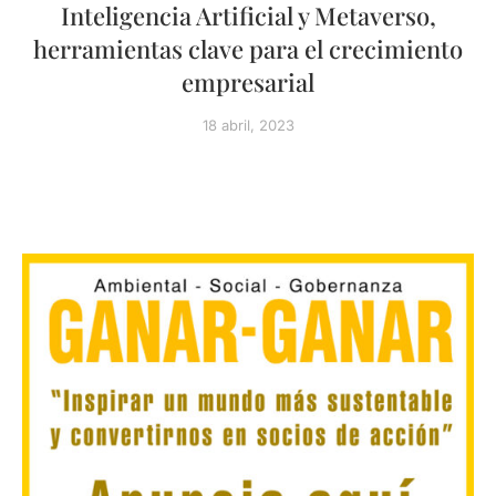
Inteligencia Artificial y Metaverso,
herramientas clave para el crecimiento
empresarial
18 abril, 2023