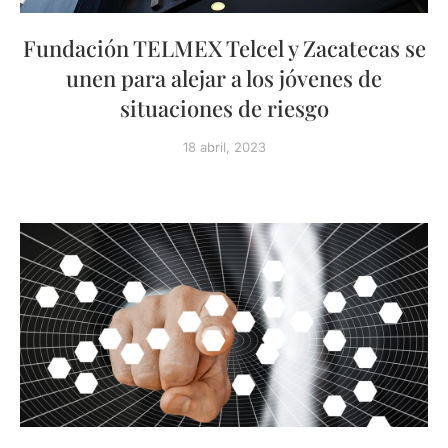
Fundación TELMEX Telcel y Zacatecas se
unen para alejar a los jóvenes de
situaciones de riesgo
18 abril, 2023