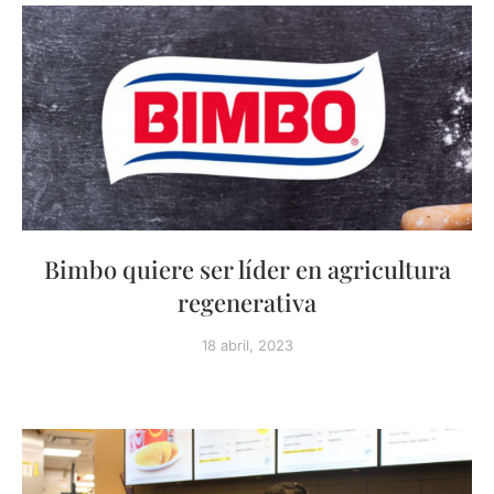
Bimbo quiere ser líder en agricultura
regenerativa
18 abril, 2023