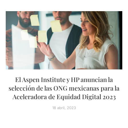
El Aspen Institute y HP anuncian la
selección de las ONG mexicanas para la
Aceleradora de Equidad Digital 2023
18 abril, 2023