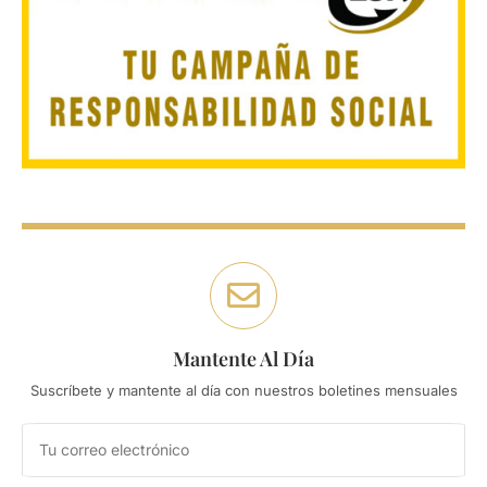
Mantente Al Día
Suscríbete y mantente al día con nuestros boletines mensuales