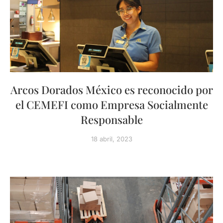
Arcos Dorados México es reconocido por
el CEMEFI como Empresa Socialmente
Responsable
18 abril, 2023