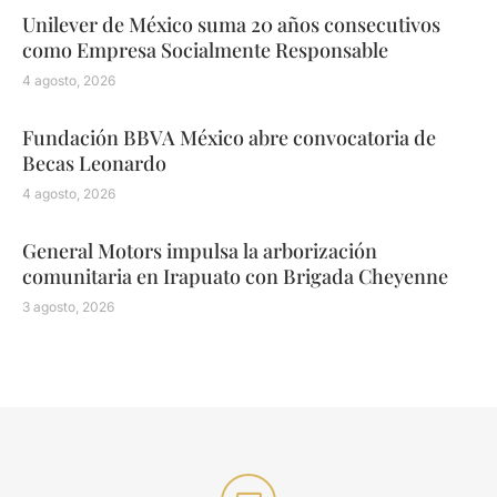
Unilever de México suma 20 años consecutivos
como Empresa Socialmente Responsable
4 agosto, 2026
Fundación BBVA México abre convocatoria de
Becas Leonardo
4 agosto, 2026
General Motors impulsa la arborización
comunitaria en Irapuato con Brigada Cheyenne
3 agosto, 2026