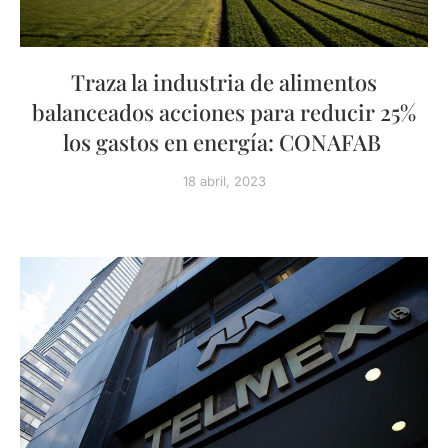
Traza la industria de alimentos
balanceados acciones para reducir 25%
los gastos en energía: CONAFAB
18 abril, 2023