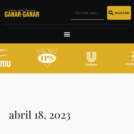
BUSCAR
abril 18, 2023