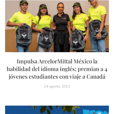
Impulsa ArcelorMittal México la
habilidad del idioma inglés; premian a 4
jóvenes estudiantes con viaje a Canadá
24 agosto, 2023