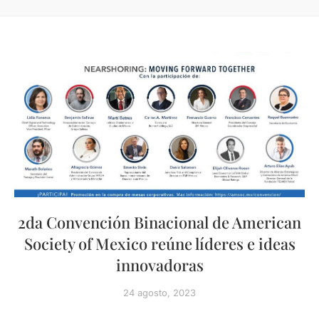
2da Convención Binacional de American
Society of Mexico reúne líderes e ideas
innovadoras
24 agosto, 2023