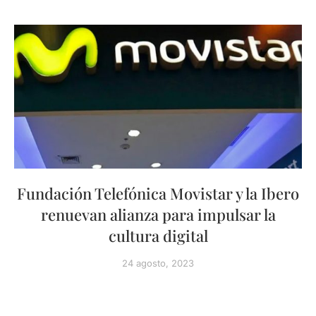
Fundación Telefónica Movistar y la Ibero
renuevan alianza para impulsar la
cultura digital
24 agosto, 2023