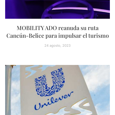
MOBILITY ADO reanuda su ruta
Cancún-Belice para impulsar el turismo
24 agosto, 2023