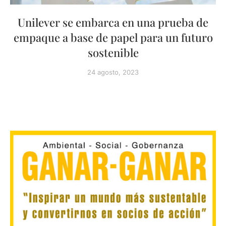
Unilever se embarca en una prueba de
empaque a base de papel para un futuro
sostenible
24 agosto, 2023