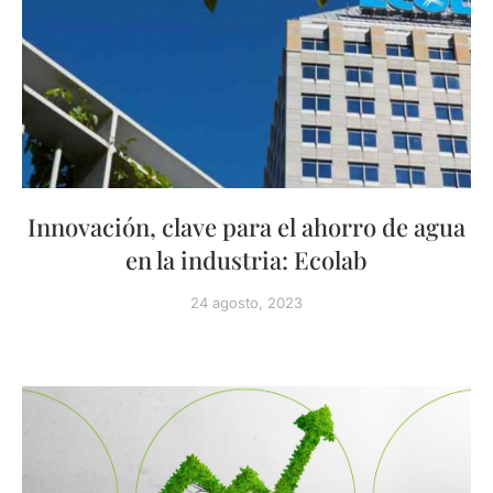
Innovación, clave para el ahorro de agua
en la industria: Ecolab
24 agosto, 2023