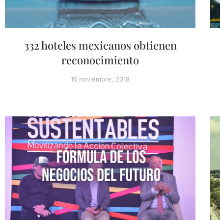
332 hoteles mexicanos obtienen
reconocimiento
16 noviembre, 2018