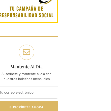
Mantente Al Día
Suscríbete y mantente al día con
nuestros boletines mensuales
SUSCRÍBETE AHORA