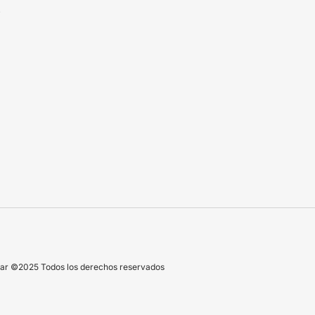
N
r ©2025 Todos los derechos reservados