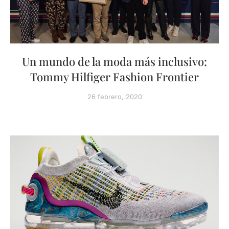
Un mundo de la moda más inclusivo:
Tommy Hilfiger Fashion Frontier
26 febrero, 2020