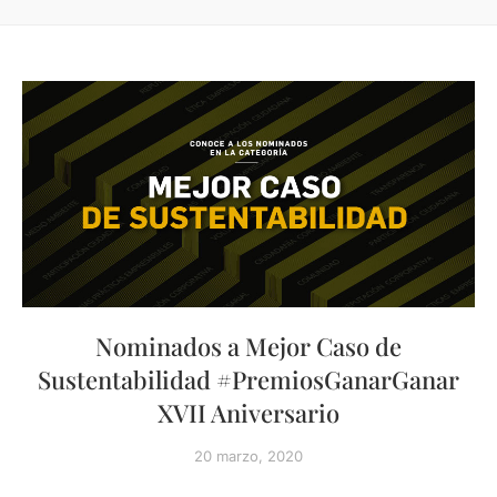
Nominados a Mejor Caso de
Sustentabilidad #PremiosGanarGanar
XVII Aniversario
20 marzo, 2020