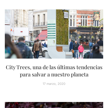
City Trees, una de las últimas tendencias
para salvar a nuestro planeta
17 marzo, 2020