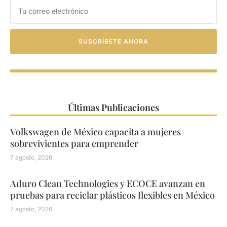
SUSCRÍBETE AHORA
Últimas Publicaciones
Volkswagen de México capacita a mujeres
sobrevivientes para emprender
7 agosto, 2026
Aduro Clean Technologies y ECOCE avanzan en
pruebas para reciclar plásticos flexibles en México
7 agosto, 2026