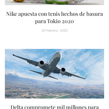
Nike apuesta con tenis hechos de basura
para Tokio 2020
20 febrero, 2020
Delta compromete mil millones para