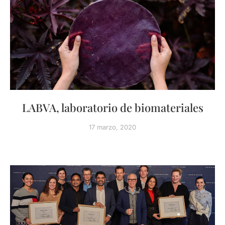
LABVA, laboratorio de biomateriales
17 marzo, 2020