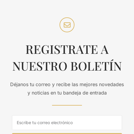
REGISTRATE A
NUESTRO BOLETÍN
Déjanos tu correo y recibe las mejores novedades
y noticias en tu bandeja de entrada