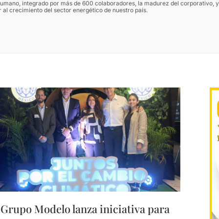
humano, integrado por más de 600 colaboradores, la madurez del corporativo, y
r al crecimiento del sector energético de nuestro país.
Grupo Modelo lanza iniciativa para