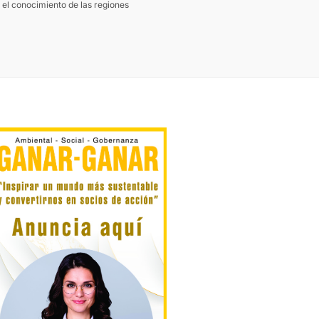
 el conocimiento de las regiones