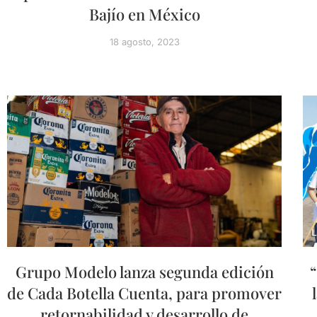
Bajío en México
18 agosto, 2023
Grupo Modelo lanza segunda edición
de Cada Botella Cuenta, para promover
retornabilidad y desarrollo de