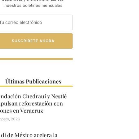
nuestros boletines mensuales
SUSCRÍBETE AHORA
Últimas Publicaciones
ndación Chedraui y Nestlé
pulsan reforestación con
ones en Veracruz
gosto, 2026
di de México acelera la