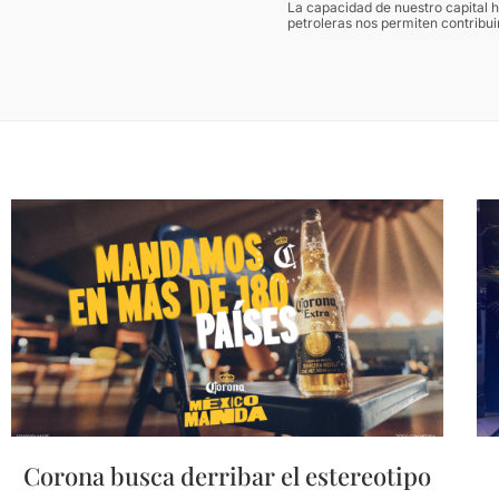
La capacidad de nuestro capital 
petroleras nos permiten contribui
Corona busca derribar el estereotipo