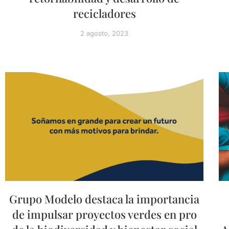
recicladores
2 agosto, 2023
Grupo Modelo destaca la importancia
de impulsar proyectos verdes en pro