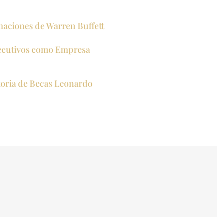
naciones de Warren Buffett
secutivos como Empresa
oria de Becas Leonardo