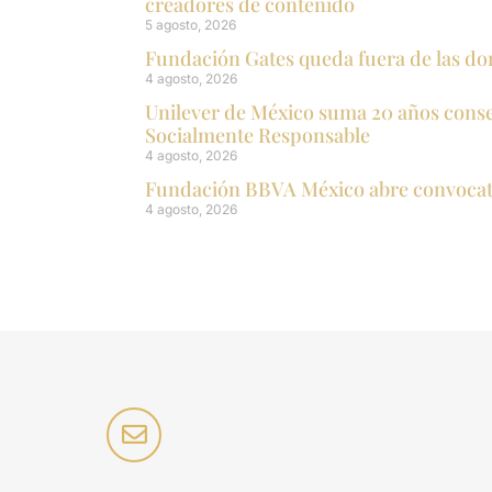
creadores de contenido
5 agosto, 2026
Fundación Gates queda fuera de las do
4 agosto, 2026
Unilever de México suma 20 años con
Socialmente Responsable
4 agosto, 2026
Fundación BBVA México abre convocat
4 agosto, 2026