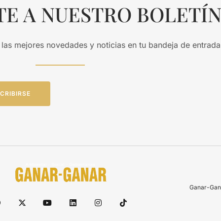
TE A NUESTRO BOLETÍ
 las mejores novedades y noticias en tu bandeja de entrada
CRIBIRSE
Ganar-Gana