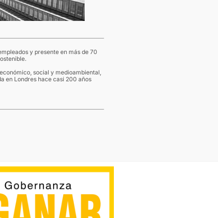
empleados y presente en más de 70
ostenible.
 económico, social y medioambiental,
da en Londres hace casi 200 años