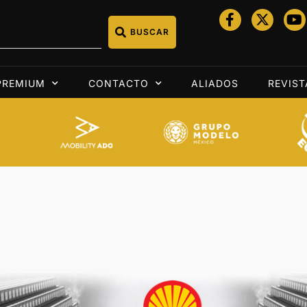
BUSCAR
PREMIUM
CONTACTO
ALIADOS
REVIST