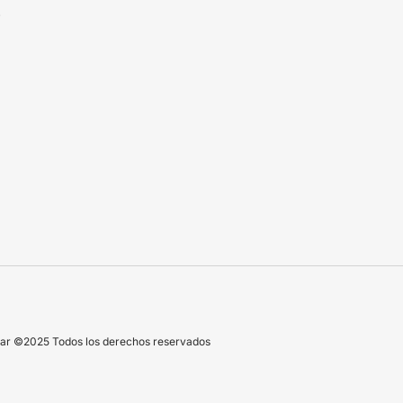
N
r ©2025 Todos los derechos reservados