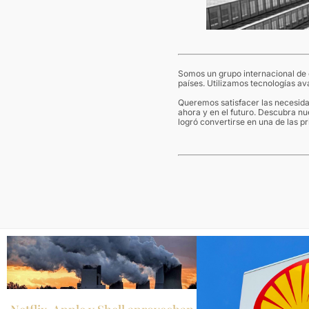
Somos un grupo internacional de
países. Utilizamos tecnologías a
Queremos satisfacer las necesida
ahora y en el futuro. Descubra 
logró convertirse en una de las 