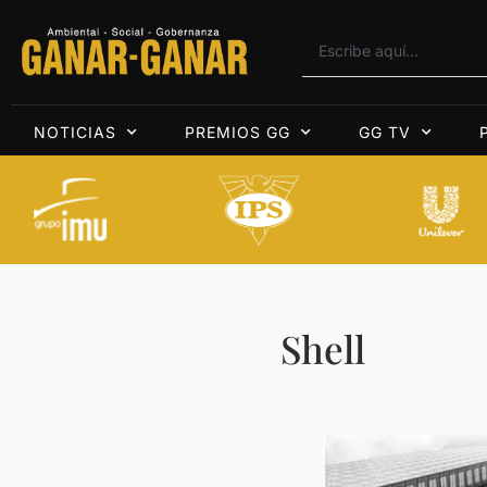
NOTICIAS
PREMIOS GG
GG TV
Shell