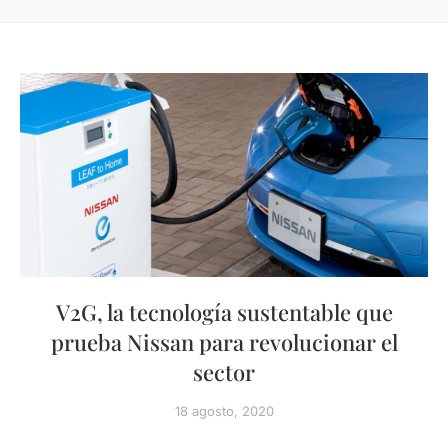
V2G, la tecnología sustentable que
prueba Nissan para revolucionar el
sector
18 agosto, 2020