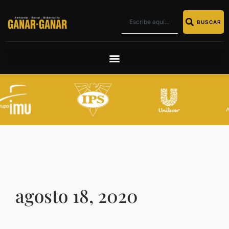
BUSCAR
agosto 18, 2020