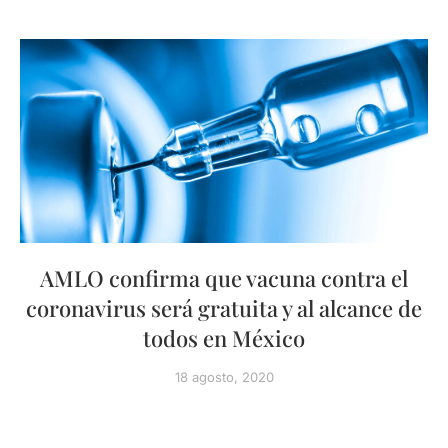
AMLO confirma que vacuna contra el
coronavirus será gratuita y al alcance de
todos en México
18 agosto, 2020