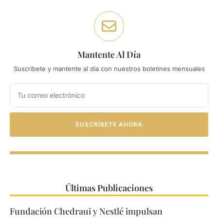
Mantente Al Día
Suscríbete y mantente al día con nuestros boletines mensuales
SUSCRÍBETE AHORA
Últimas Publicaciones
Fundación Chedraui y Nestlé impulsan