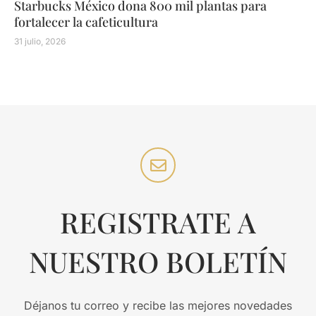
Starbucks México dona 800 mil plantas para
fortalecer la cafeticultura
31 julio, 2026
REGISTRATE A
NUESTRO BOLETÍN
Déjanos tu correo y recibe las mejores novedades