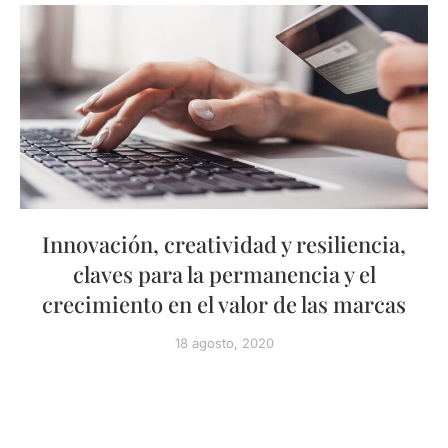
Innovación, creatividad y resiliencia,
claves para la permanencia y el
crecimiento en el valor de las marcas
18 agosto, 2020