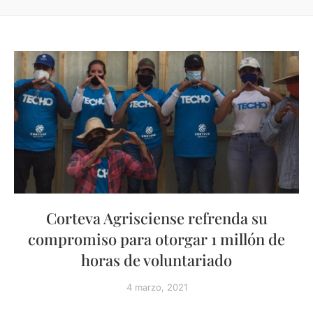
Corteva Agrisciense refrenda su
compromiso para otorgar 1 millón de
horas de voluntariado
4 marzo, 2021