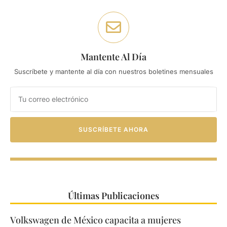
Mantente Al Día
Suscríbete y mantente al día con nuestros boletines mensuales
SUSCRÍBETE AHORA
Últimas Publicaciones
Volkswagen de México capacita a mujeres