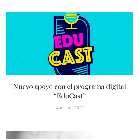
Nuevo apoyo con el programa digital
“EduCast”
4 marzo, 2021