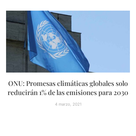
ONU: Promesas climáticas globales solo
reducirán 1% de las emisiones para 2030
4 marzo, 2021