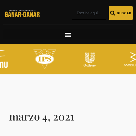
BUSCAR
marzo 4, 2021