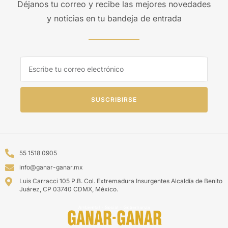
Déjanos tu correo y recibe las mejores novedades
y noticias en tu bandeja de entrada
SUSCRIBIRSE
55 1518 0905
info@ganar-ganar.mx
Luis Carracci 105 P.B. Col. Extremadura Insurgentes Alcaldía de Benito
Juárez, CP 03740 CDMX, México.