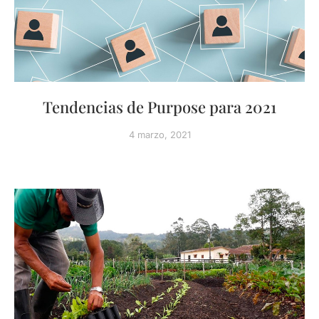
Tendencias de Purpose para 2021
4 marzo, 2021