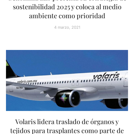
sostenibilidad 2025 y coloca al medio
ambiente como prioridad
4 marzo, 2021
Volaris lidera traslado de órganos y
tejidos para trasplantes como parte de