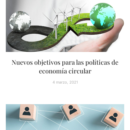
Nuevos objetivos para las políticas de
economía circular
4 marzo, 2021