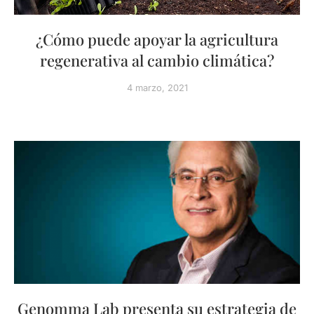
¿Cómo puede apoyar la agricultura
regenerativa al cambio climática?
4 marzo, 2021
Genomma Lab presenta su estrategia de