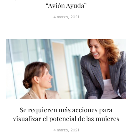
“Avión Ayuda”
4 marzo, 2021
Se requieren más acciones para
visualizar el potencial de las mujeres
4 marzo, 2021