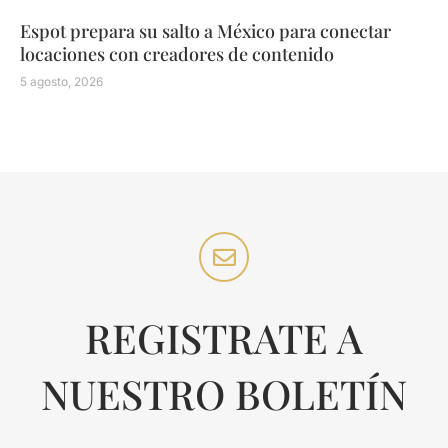
Espot prepara su salto a México para conectar
locaciones con creadores de contenido
5 agosto, 2026
REGISTRATE A
NUESTRO BOLETÍN