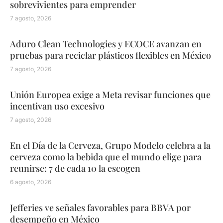
sobrevivientes para emprender
7 agosto, 2026
Aduro Clean Technologies y ECOCE avanzan en
pruebas para reciclar plásticos flexibles en México
7 agosto, 2026
Unión Europea exige a Meta revisar funciones que
incentivan uso excesivo
7 agosto, 2026
En el Día de la Cerveza, Grupo Modelo celebra a la
cerveza como la bebida que el mundo elige para
reunirse: 7 de cada 10 la escogen
6 agosto, 2026
Jefferies ve señales favorables para BBVA por
desempeño en México