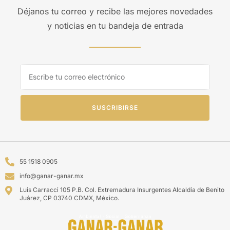
Déjanos tu correo y recibe las mejores novedades
y noticias en tu bandeja de entrada
SUSCRIBIRSE
55 1518 0905
info@ganar-ganar.mx
Luis Carracci 105 P.B. Col. Extremadura Insurgentes Alcaldía de Benito
Juárez, CP 03740 CDMX, México.