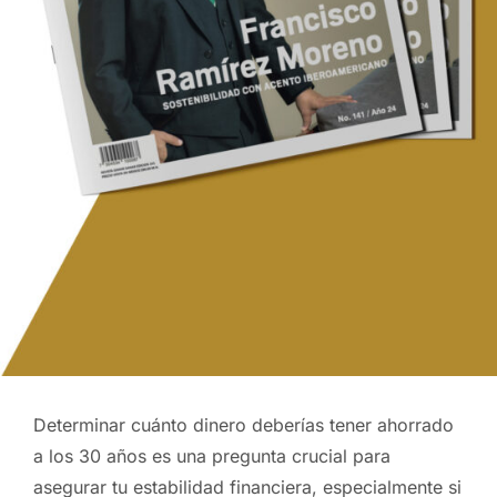
Determinar cuánto dinero deberías tener ahorrado
a los 30 años es una pregunta crucial para
asegurar tu estabilidad financiera, especialmente si