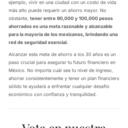
ejemplo, vivir en una ciudad con un costo de vida
más alto puede requerir un ahorro mayor. No
obstante,
tener entre 90,000 y 100,000 pesos
ahorrados es una meta razonable y alcanzable
para la mayoría de los mexicanos, brindando una
red de seguridad esencial.
Alcanzar esta meta de ahorro a los 30 años es un
paso crucial para asegurar tu futuro financiero en
México. No importa cuál sea tu nivel de ingreso,
ahorrar consistentemente y tener un plan financiero
sólido te ayudará a enfrentar cualquier desafío
económico con confianza y tranquilidad.