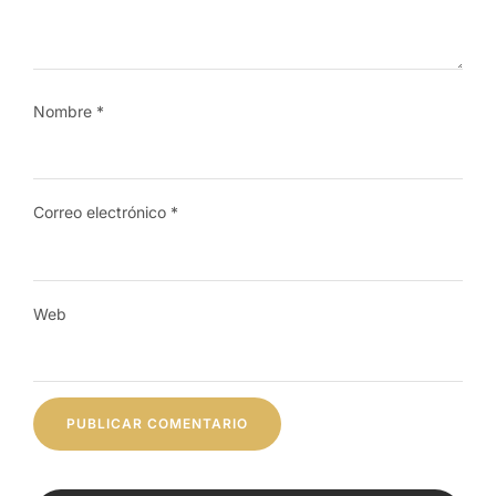
Nombre
*
Correo electrónico
*
Web