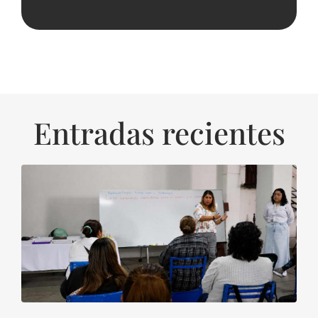
Entradas recientes