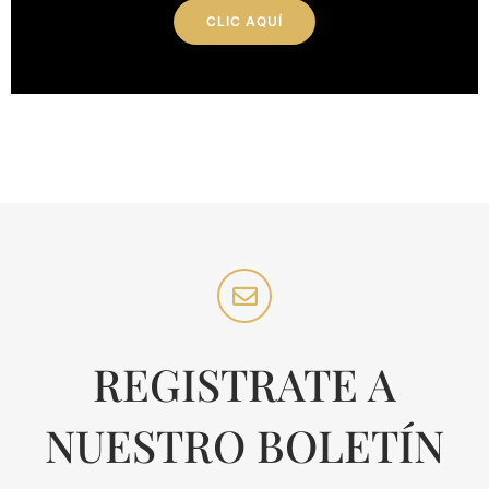
CLIC AQUÍ
REGISTRATE A
NUESTRO BOLETÍN