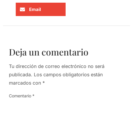
Email
Deja un comentario
Tu dirección de correo electrónico no será
publicada.
Los campos obligatorios están
marcados con
*
Comentario
*