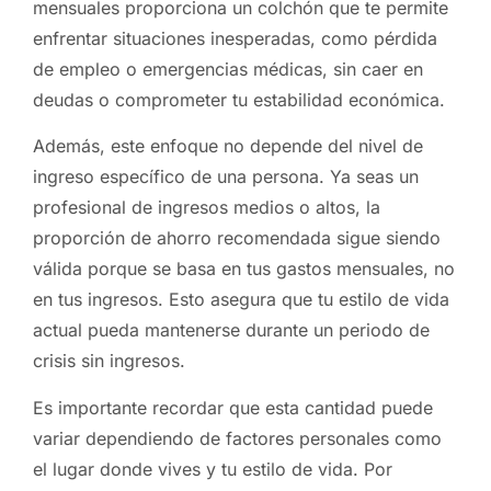
mensuales proporciona un colchón que te permite
enfrentar situaciones inesperadas, como pérdida
de empleo o emergencias médicas, sin caer en
deudas o comprometer tu estabilidad económica.
Además, este enfoque no depende del nivel de
ingreso específico de una persona. Ya seas un
profesional de ingresos medios o altos, la
proporción de ahorro recomendada sigue siendo
válida porque se basa en tus gastos mensuales, no
en tus ingresos. Esto asegura que tu estilo de vida
actual pueda mantenerse durante un periodo de
crisis sin ingresos.
Es importante recordar que esta cantidad puede
variar dependiendo de factores personales como
el lugar donde vives y tu estilo de vida. Por