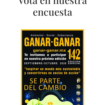
Vota en nuestra
encuesta