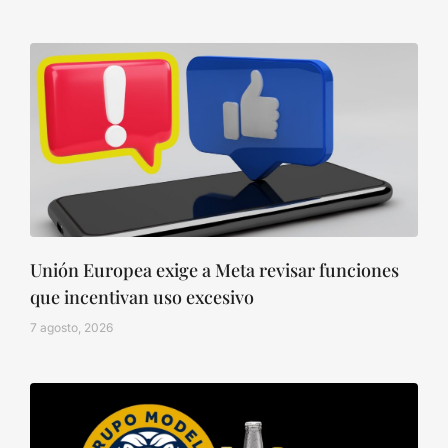
Unión Europea exige a Meta revisar funciones
que incentivan uso excesivo
7 agosto, 2026