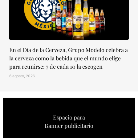
En el Día de la Cerveza, Grupo Modelo celebra a
la cerveza como la bebida que el mundo elige
para reunirse: 7 de cada 10 la escogen
6 agosto, 2026
Espacio para
Banner publicitario