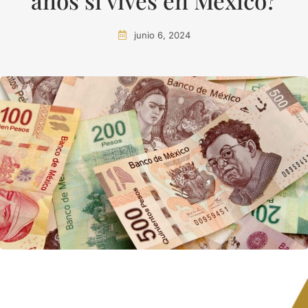
años si vives en México?
junio 6, 2024