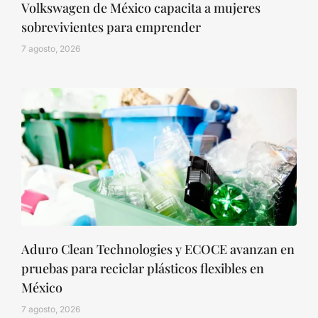
Volkswagen de México capacita a mujeres
sobrevivientes para emprender
7 agosto, 2026
Aduro Clean Technologies y ECOCE avanzan en
pruebas para reciclar plásticos flexibles en
México
7 agosto, 2026