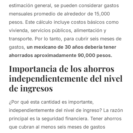
estimación general, se pueden considerar gastos
mensuales promedio de alrededor de 15,000
pesos. Este cálculo incluye costos básicos como
vivienda, servicios públicos, alimentación y
transporte. Por lo tanto, para cubrir seis meses de
gastos,
un mexicano de 30 años debería tener
ahorrados aproximadamente 90,000 pesos.
Importancia de los ahorros
independientemente del nivel
de ingresos
¿Por qué esta cantidad es importante,
independientemente del nivel de ingreso? La razón
principal es la seguridad financiera. Tener ahorros
que cubran al menos seis meses de gastos