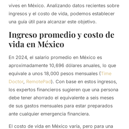
vives en México. Analizando datos recientes sobre
ingresos y el costo de vida, podemos establecer
una guía útil para alcanzar este objetivo.
Ingreso promedio y costo de
vida en México
En 2024, el salario promedio en México es
aproximadamente 10,696 dólares anuales, lo que
equivale a unos 18,000 pesos mensuales (
Time
Doctor
,
RemotePad
). Con base en estos ingresos,
los expertos financieros sugieren que una persona
debe tener ahorrado el equivalente a seis meses
de sus gastos mensuales para estar preparados
ante cualquier emergencia financiera.
El costo de vida en México varía, pero para una