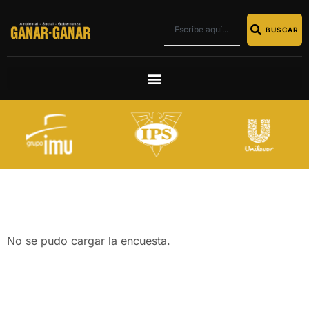
BUSCAR
No se pudo cargar la encuesta.