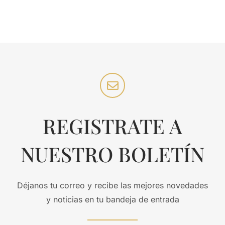
REGISTRATE A
NUESTRO BOLETÍN
Déjanos tu correo y recibe las mejores novedades
y noticias en tu bandeja de entrada