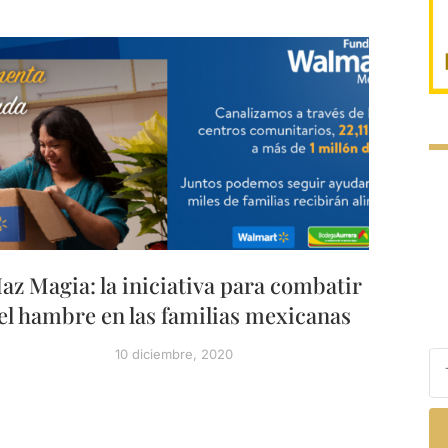
az Magia: la iniciativa para combatir
el hambre en las familias mexicanas
10 diciembre, 2020