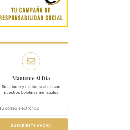
Mantente Al Día
Suscríbete y mantente al día con
nuestros boletines mensuales
SUSCRÍBETE AHORA