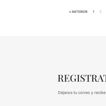
« ANTERIOR
1
2
REGISTRA
Déjanos tu correo y recibe