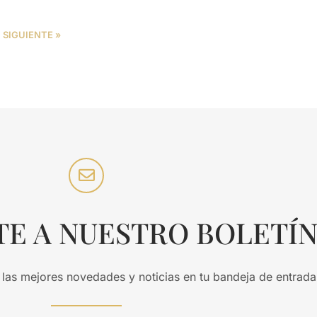
SIGUIENTE »
TE A NUESTRO BOLETÍ
 las mejores novedades y noticias en tu bandeja de entrada