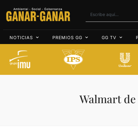
NOTICIAS
PREMIOS GG
GG TV
Walmart de