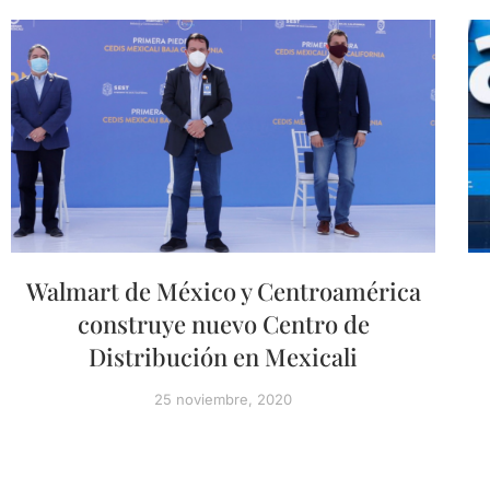
Walmart de México y Centroamérica
construye nuevo Centro de
Distribución en Mexicali
25 noviembre, 2020