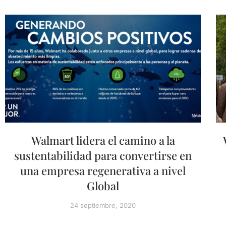
Walmart lidera el camino a la
sustentabilidad para convertirse en
una empresa regenerativa a nivel
Global
24 septiembre, 2020