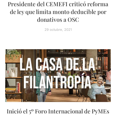
Presidente del CEMEFI criticó reforma
de ley que limita monto deducible por
donativos a OSC
29 octubre, 2021
Inició el 5º Foro Internacional de PyMEs