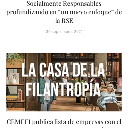
Socialmente Responsables
profundizando en “un nuevo enfoque” de
la RSE
30 septiembre, 2021
CEMEFI publica lista de empresas con el