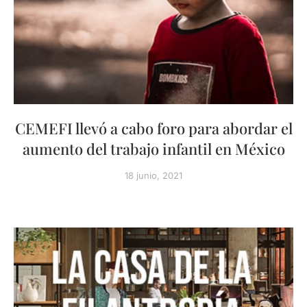
CEMEFI llevó a cabo foro para abordar el
aumento del trabajo infantil en México
18 junio, 2021