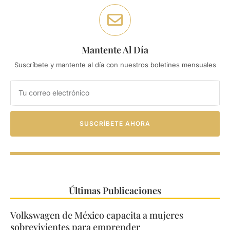
Mantente Al Día
Suscríbete y mantente al día con nuestros boletines mensuales
SUSCRÍBETE AHORA
Últimas Publicaciones
Volkswagen de México capacita a mujeres
sobrevivientes para emprender