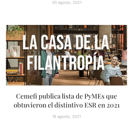
30 agosto, 2021
Cemefi publica lista de PyMEs que
obtuvieron el distintivo ESR en 2021
19 agosto, 2021