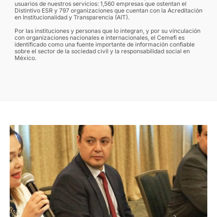
usuarios de nuestros servicios: 1,560 empresas que ostentan el
Distintivo ESR y 797 organizaciones que cuentan con la Acreditación
en Institucionalidad y Transparencia (AIT).
Por las instituciones y personas que lo integran, y por su vinculación
con organizaciones nacionales e internacionales, el Cemefi es
identificado como una fuente importante de información confiable
sobre el sector de la sociedad civil y la responsabilidad social en
México.