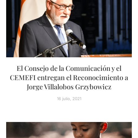
El Consejo de la Comunicación y el
CEMEFI entregan el Reconocimiento a
Jorge Villalobos Grzybowicz
16 julio, 2021