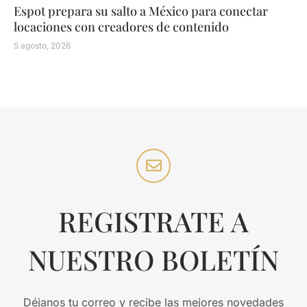
Espot prepara su salto a México para conectar
locaciones con creadores de contenido
5 agosto, 2026
REGISTRATE A
NUESTRO BOLETÍN
Déjanos tu correo y recibe las mejores novedades