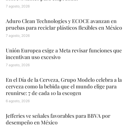
7 agosto, 2026
Aduro Clean Technologies y ECOCE avanzan en
pruebas para reciclar plásticos flexibles en México
7 agosto, 2026
Unión Europea exige a Meta revisar funciones que
incentivan uso excesivo
7 agosto, 2026
En el Día de la Cerveza, Grupo Modelo celebra a la
cerveza como la bebida que el mundo elige para
reunirse: 7 de cada 10 la escogen
6 agosto, 2026
Jefferies ve señales favorables para BBVA por
desempeño en México