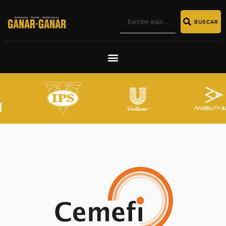
BUSCAR