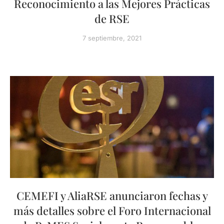
Reconocimiento a las Mejores Prácticas
de RSE
7 septiembre, 2021
CEMEFI y AliaRSE anunciaron fechas y
más detalles sobre el Foro Internacional