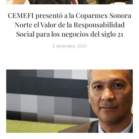
CEMEFI presentó a la Coparmex Sonora
Norte el Valor de la Responsabilidad
Social para los negocios del siglo 21
2 diciembre, 2021