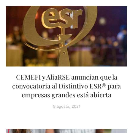
CEMEFI y AliaRSE anuncian que la
convocatoria al Distintivo ESR® para
empresas grandes está abierta
9 agosto, 2021