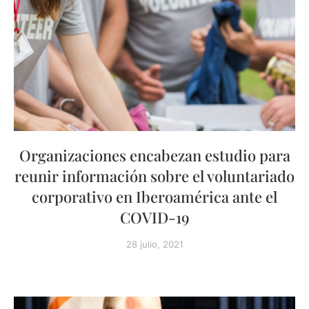
Organizaciones encabezan estudio para
reunir información sobre el voluntariado
corporativo en Iberoamérica ante el
COVID-19
28 julio, 2021