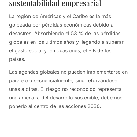
sustentabilidad empresarial
La región de Américas y el Caribe es la más
golpeada por pérdidas económicas debido a
desastres. Absorbiendo el 53 % de las pérdidas
globales en los últimos años y llegando a superar
el gasto social y, en ocasiones, el PIB de los
países.
Las agendas globales no pueden implementarse en
paralelo o secuencialmente, sino reforzándose
unas a otras. El riesgo no reconocido representa
una amenaza del desarrollo sostenible, debemos
ponerlo al centro de las acciones 2030.