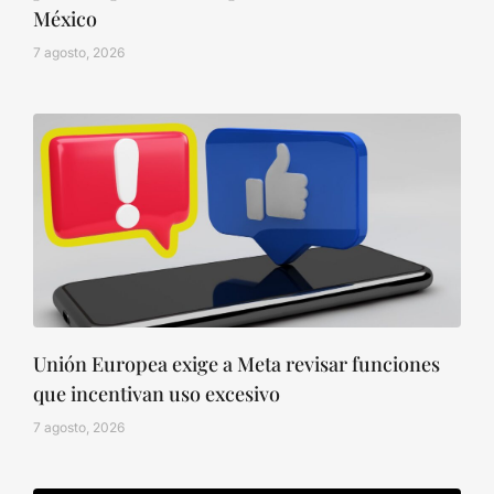
México
7 agosto, 2026
Unión Europea exige a Meta revisar funciones
que incentivan uso excesivo
7 agosto, 2026