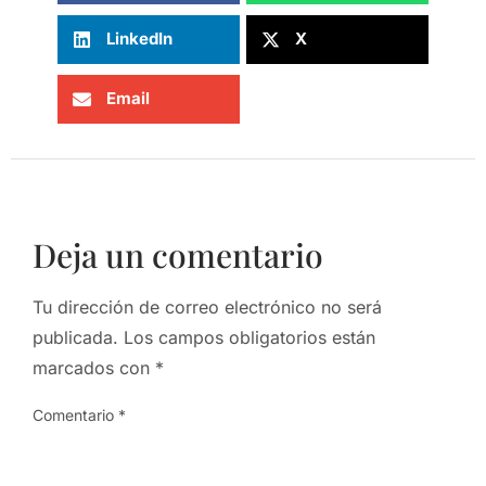
LinkedIn
X
Email
Deja un comentario
Tu dirección de correo electrónico no será
publicada.
Los campos obligatorios están
marcados con
*
Comentario
*