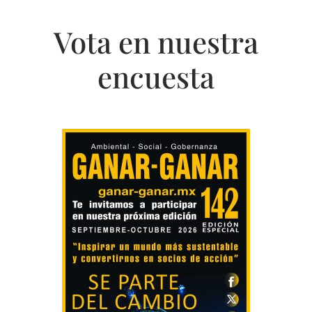
Vota en nuestra
encuesta