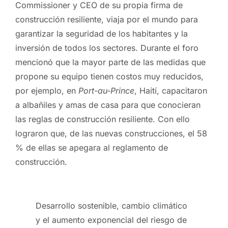
Commissioner y CEO de su propia firma de
construcción resiliente, viaja por el mundo para
garantizar la seguridad de los habitantes y la
inversión de todos los sectores. Durante el foro
mencionó que la mayor parte de las medidas que
propone su equipo tienen costos muy reducidos,
por ejemplo, en
Port-au-Prince
, Haití, capacitaron
a albañiles y amas de casa para que conocieran
las reglas de construcción resiliente. Con ello
lograron que, de las nuevas construcciones, el 58
% de ellas se apegara al reglamento de
construcción.
Desarrollo sostenible, cambio climático
y el aumento exponencial del riesgo de