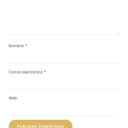
Nombre
*
Correo electrónico
*
Web