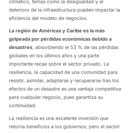
climático, temas como la desigualdad y el
deterioro de la infraestructura pueden impactar la
eficiencia del modelo de negocios.
La región de Américas y Caribe es la más
golpeada por pérdidas económicas debido a
desastres
, absorbiendo el 53 % de las pérdidas
globales en los últimos años y una parte
importante recae sobre el sector privado. La
resiliencia, la capacidad de una comunidad para
resistir, asimilar, adaptarse y recuperarse tras los
efectos de un desastre es una ventaja competitiva
para cualquier negocio, pues garantiza su
continuidad.
La resiliencia es una excelente inversión que
retorna beneficios a los gobiernos, pero el sector