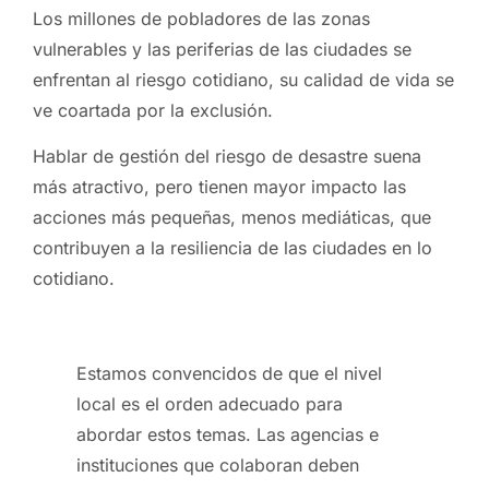
Los millones de pobladores de las zonas
vulnerables y las periferias de las ciudades se
enfrentan al riesgo cotidiano, su calidad de vida se
ve coartada por la exclusión.
Hablar de gestión del riesgo de desastre suena
más atractivo, pero tienen mayor impacto las
acciones más pequeñas, menos mediáticas, que
contribuyen a la resiliencia de las ciudades en lo
cotidiano.
Estamos convencidos de que el nivel
local es el orden adecuado para
abordar estos temas. Las agencias e
instituciones que colaboran deben