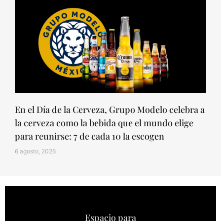
En el Día de la Cerveza, Grupo Modelo celebra a
la cerveza como la bebida que el mundo elige
para reunirse: 7 de cada 10 la escogen
6 agosto, 2026
Espacio para