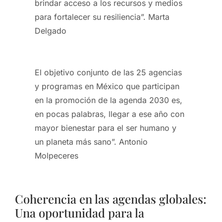
brindar acceso a los recursos y medios
para fortalecer su resiliencia”. Marta
Delgado
El objetivo conjunto de las 25 agencias
y programas en México que participan
en la promoción de la agenda 2030 es,
en pocas palabras, llegar a ese año con
mayor bienestar para el ser humano y
un planeta más sano”. Antonio
Molpeceres
Coherencia en las agendas globales:
Una oportunidad para la