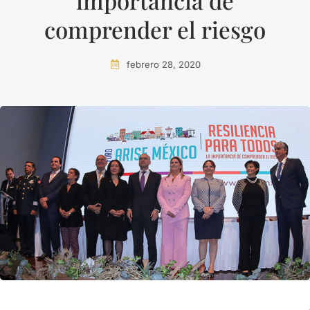
importancia de
comprender el riesgo
febrero 28, 2020