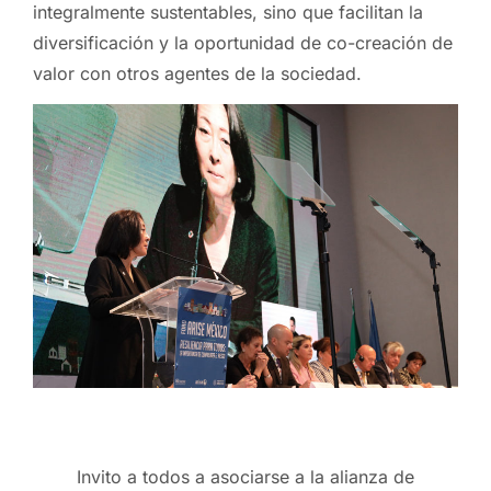
integralmente sustentables, sino que facilitan la
diversificación y la oportunidad de co-creación de
valor con otros agentes de la sociedad.
Invito a todos a asociarse a la alianza de