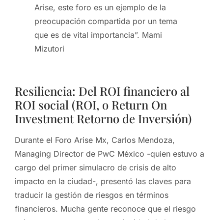
Arise, este foro es un ejemplo de la
preocupación compartida por un tema
que es de vital importancia”. Mami
Mizutori
Resiliencia: Del ROI financiero al
ROI social (ROI, o Return On
Investment Retorno de Inversión)
Durante el Foro Arise Mx, Carlos Mendoza,
Managing Director de PwC México -quien estuvo a
cargo del primer simulacro de crisis de alto
impacto en la ciudad-, presentó las claves para
traducir la gestión de riesgos en términos
financieros. Mucha gente reconoce que el riesgo