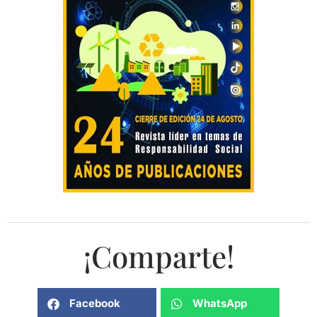
¡Comparte!
Facebook
WhatsApp