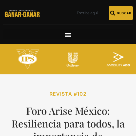
BUSCAR
REVISTA #102
Foro Arise México:
Resiliencia para todos, la