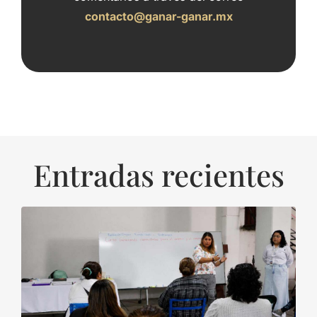
contacto@ganar-ganar.mx
Entradas recientes