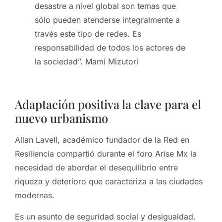
desastre a nivel global son temas que
sólo pueden atenderse integralmente a
través este tipo de redes. Es
responsabilidad de todos los actores de
la sociedad”. Mami Mizutori
Adaptación positiva la clave para el
nuevo urbanismo
Allan Lavell, académico fundador de la Red en
Resiliencia compartió durante el foro Arise Mx la
necesidad de abordar el desequilibrio entre
riqueza y deterioro que caracteriza a las ciudades
modernas.
Es un asunto de seguridad social y desigualdad.