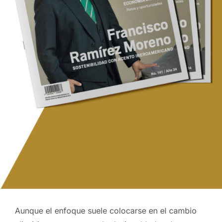
Aunque el enfoque suele colocarse en el cambio