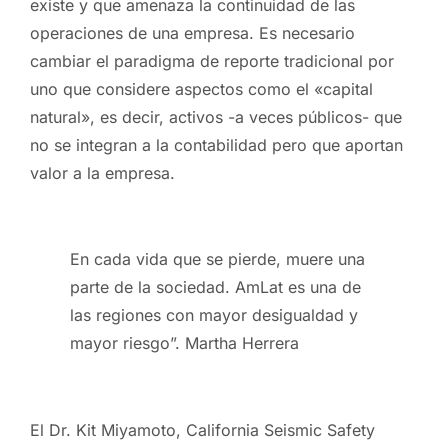
existe y que amenaza la continuidad de las
operaciones de una empresa. Es necesario
cambiar el paradigma de reporte tradicional por
uno que considere aspectos como el «capital
natural», es decir, activos -a veces públicos- que
no se integran a la contabilidad pero que aportan
valor a la empresa.
En cada vida que se pierde, muere una
parte de la sociedad. AmLat es una de
las regiones con mayor desigualdad y
mayor riesgo”. Martha Herrera
El Dr. Kit Miyamoto, California Seismic Safety