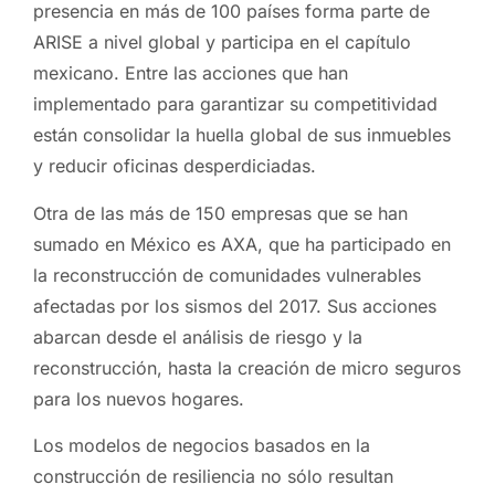
presencia en más de 100 países forma parte de
ARISE a nivel global y participa en el capítulo
mexicano. Entre las acciones que han
implementado para garantizar su competitividad
están consolidar la huella global de sus inmuebles
y reducir oficinas desperdiciadas.
Otra de las más de 150 empresas que se han
sumado en México es AXA, que ha participado en
la reconstrucción de comunidades vulnerables
afectadas por los sismos del 2017. Sus acciones
abarcan desde el análisis de riesgo y la
reconstrucción, hasta la creación de micro seguros
para los nuevos hogares.
Los modelos de negocios basados en la
construcción de resiliencia no sólo resultan