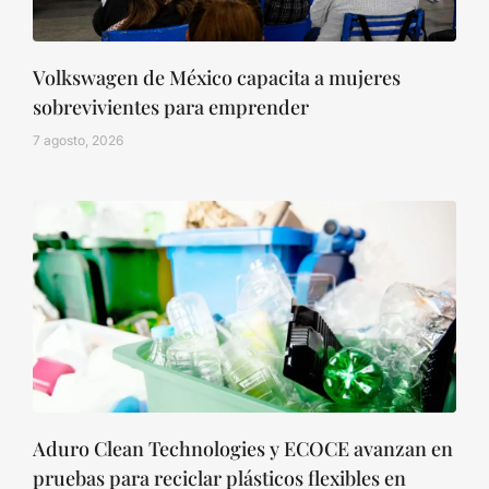
Volkswagen de México capacita a mujeres
sobrevivientes para emprender
7 agosto, 2026
Aduro Clean Technologies y ECOCE avanzan en
pruebas para reciclar plásticos flexibles en