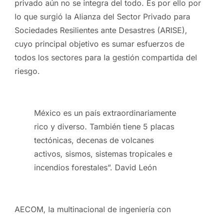
privado aún no se integra del todo. Es por ello por
lo que surgió la Alianza del Sector Privado para
Sociedades Resilientes ante Desastres (ARISE),
cuyo principal objetivo es sumar esfuerzos de
todos los sectores para la gestión compartida del
riesgo.
México es un país extraordinariamente
rico y diverso. También tiene 5 placas
tectónicas, decenas de volcanes
activos, sismos, sistemas tropicales e
incendios forestales”. David León
AECOM, la multinacional de ingeniería con