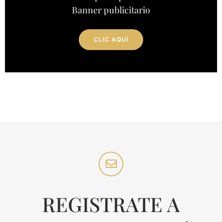
Banner publicitario
CLIC AQUÍ
REGISTRATE A