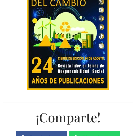
¡Comparte!