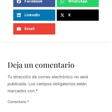
Facebook
WhatsApp
LinkedIn
X
Email
Deja un comentario
Tu dirección de correo electrónico no será
publicada.
Los campos obligatorios están
marcados con
*
Comentario
*