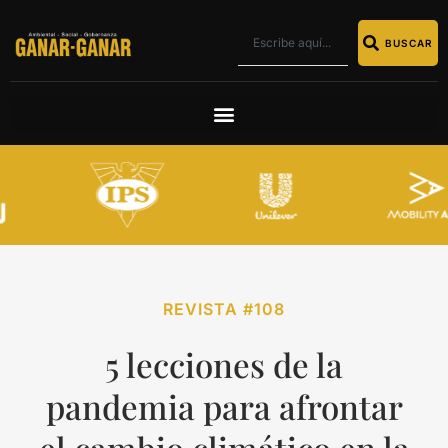
BUSCAR
REVISTA #108
5 lecciones de la
pandemia para afrontar