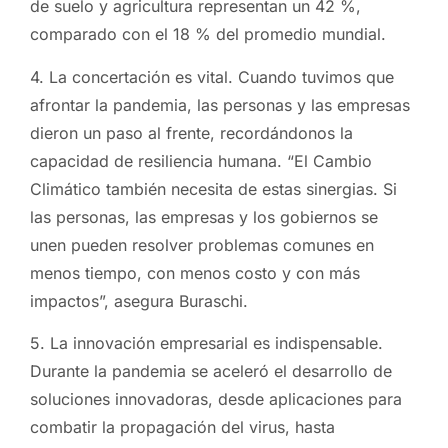
de suelo y agricultura representan un 42 %,
comparado con el 18 % del promedio mundial.
4. La concertación es vital. Cuando tuvimos que
afrontar la pandemia, las personas y las empresas
dieron un paso al frente, recordándonos la
capacidad de resiliencia humana. “El Cambio
Climático también necesita de estas sinergias. Si
las personas, las empresas y los gobiernos se
unen pueden resolver problemas comunes en
menos tiempo, con menos costo y con más
impactos”, asegura Buraschi.
5. La innovación empresarial es indispensable.
Durante la pandemia se aceleró el desarrollo de
soluciones innovadoras, desde aplicaciones para
combatir la propagación del virus, hasta