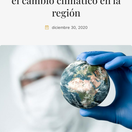
el cambio climático en la
región
diciembre 30, 2020