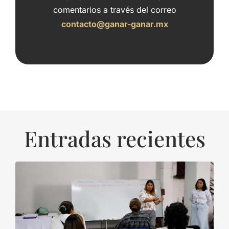
comentarios a través del correo
contacto@ganar-ganar.mx
Entradas recientes