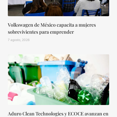
Volkswagen de México capacita a mujeres
sobrevivientes para emprender
7 agosto, 2026
Aduro Clean Technologies y ECOCE avanzan en