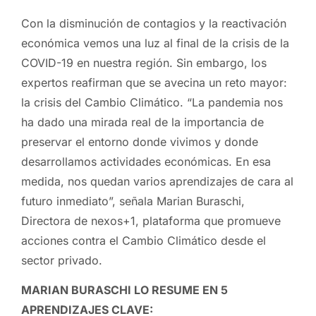
Con la disminución de contagios y la reactivación
económica vemos una luz al final de la crisis de la
COVID-19 en nuestra región. Sin embargo, los
expertos reafirman que se avecina un reto mayor:
la crisis del Cambio Climático. “La pandemia nos
ha dado una mirada real de la importancia de
preservar el entorno donde vivimos y donde
desarrollamos actividades económicas. En esa
medida, nos quedan varios aprendizajes de cara al
futuro inmediato”, señala Marian Buraschi,
Directora de nexos+1, plataforma que promueve
acciones contra el Cambio Climático desde el
sector privado.
MARIAN BURASCHI LO RESUME EN 5
APRENDIZAJES CLAVE: