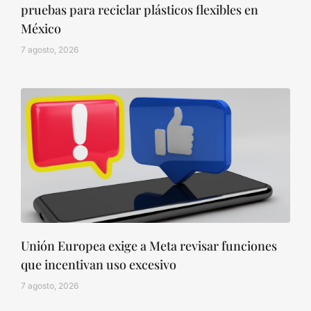
pruebas para reciclar plásticos flexibles en
México
7 agosto, 2026
Unión Europea exige a Meta revisar funciones
que incentivan uso excesivo
7 agosto, 2026