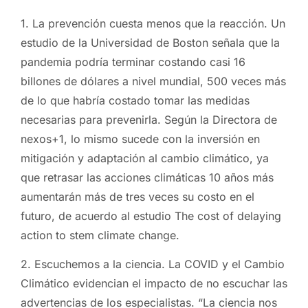
1. La prevención cuesta menos que la reacción. Un
estudio de la Universidad de Boston señala que la
pandemia podría terminar costando casi 16
billones de dólares a nivel mundial, 500 veces más
de lo que habría costado tomar las medidas
necesarias para prevenirla. Según la Directora de
nexos+1, lo mismo sucede con la inversión en
mitigación y adaptación al cambio climático, ya
que retrasar las acciones climáticas 10 años más
aumentarán más de tres veces su costo en el
futuro, de acuerdo al estudio The cost of delaying
action to stem climate change.
2. Escuchemos a la ciencia. La COVID y el Cambio
Climático evidencian el impacto de no escuchar las
advertencias de los especialistas. “La ciencia nos