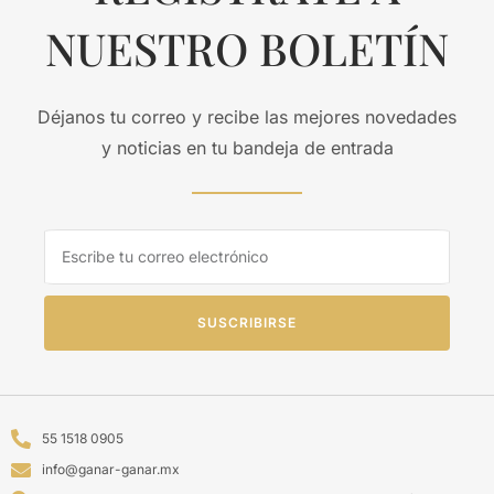
NUESTRO BOLETÍN
Déjanos tu correo y recibe las mejores novedades
y noticias en tu bandeja de entrada
SUSCRIBIRSE
55 1518 0905
info@ganar-ganar.mx