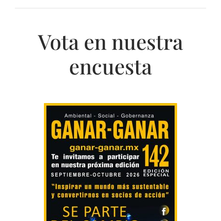
Vota en nuestra
encuesta