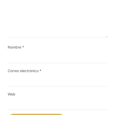
Nombre
*
Correo electrónico
*
Web