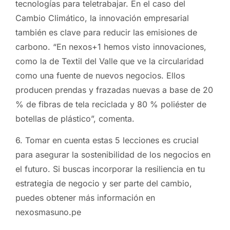
tecnologías para teletrabajar. En el caso del
Cambio Climático, la innovación empresarial
también es clave para reducir las emisiones de
carbono. “En nexos+1 hemos visto innovaciones,
como la de Textil del Valle que ve la circularidad
como una fuente de nuevos negocios. Ellos
producen prendas y frazadas nuevas a base de 20
% de fibras de tela reciclada y 80 % poliéster de
botellas de plástico”, comenta.
6. Tomar en cuenta estas 5 lecciones es crucial
para asegurar la sostenibilidad de los negocios en
el futuro. Si buscas incorporar la resiliencia en tu
estrategia de negocio y ser parte del cambio,
puedes obtener más información en
nexosmasuno.pe