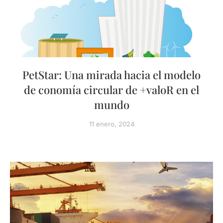
PetStar: Una mirada hacia el modelo
de conomía circular de +valoR en el
mundo
11 enero, 2024