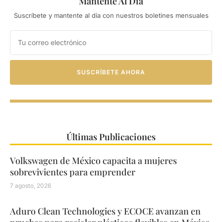
Mantente Al Día
Suscríbete y mantente al día con nuestros boletines mensuales
SUSCRÍBETE AHORA
Últimas Publicaciones
Volkswagen de México capacita a mujeres
sobrevivientes para emprender
7 agosto, 2026
Aduro Clean Technologies y ECOCE avanzan en