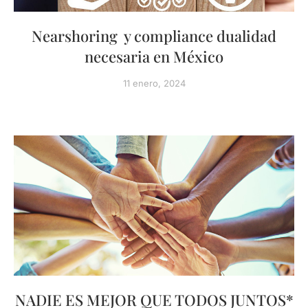
Nearshoring y compliance dualidad
necesaria en México
11 enero, 2024
NADIE ES MEJOR QUE TODOS JUNTOS*