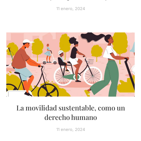
11 enero, 2024
La movilidad sustentable, como un
derecho humano
11 enero, 2024