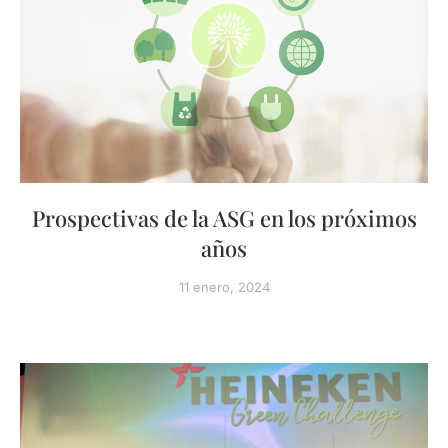
Prospectivas de la ASG en los próximos
años
11 enero, 2024