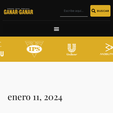
BUSCAR
enero 11, 2024