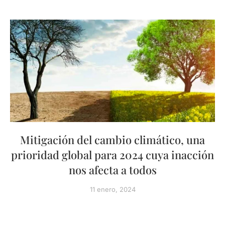
Mitigación del cambio climático, una
prioridad global para 2024 cuya inacción
nos afecta a todos
11 enero, 2024