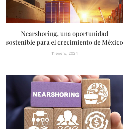
Nearshoring, una oportunidad
sostenible para el crecimiento de México
11 enero, 2024