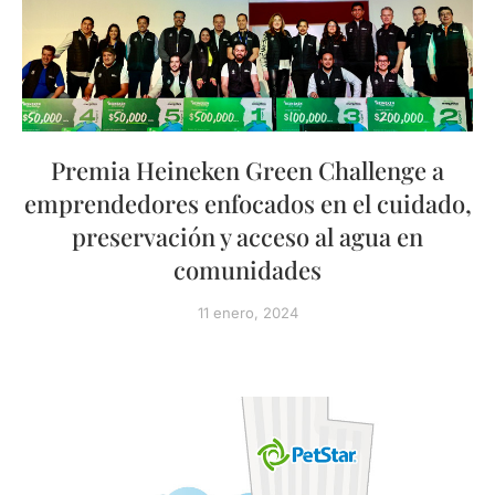
Premia Heineken Green Challenge a
emprendedores enfocados en el cuidado,
preservación y acceso al agua en
comunidades
11 enero, 2024