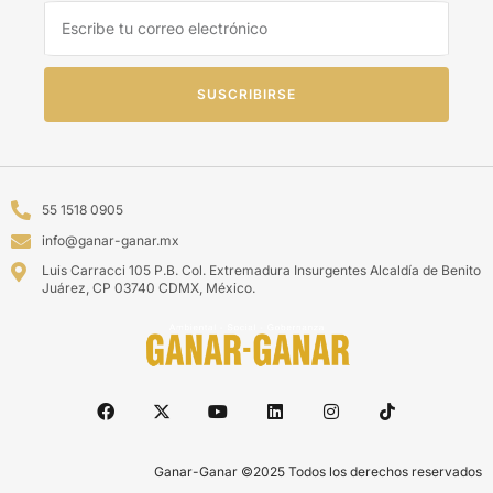
SUSCRIBIRSE
55 1518 0905
info@ganar-ganar.mx
Luis Carracci 105 P.B. Col. Extremadura Insurgentes Alcaldía de Benito
Juárez, CP 03740 CDMX, México.
Ganar-Ganar ©2025 Todos los derechos reservados