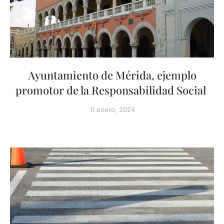
Ayuntamiento de Mérida, ejemplo
promotor de la Responsabilidad Social
11 enero, 2024