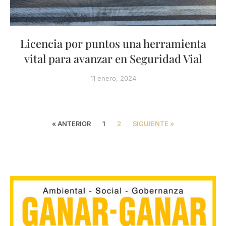
Licencia por puntos una herramienta
vital para avanzar en Seguridad Vial
11 enero, 2024
« ANTERIOR
1
2
SIGUIENTE »