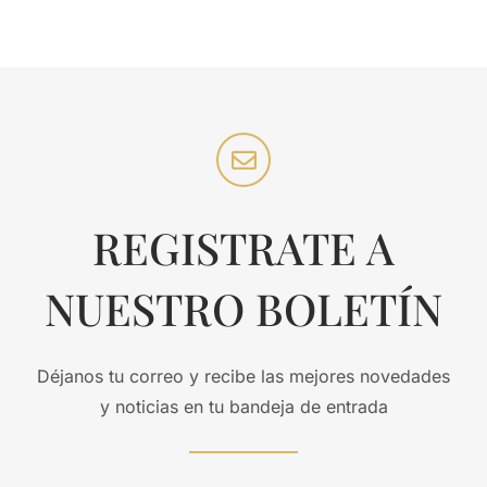
REGISTRATE A
NUESTRO BOLETÍN
Déjanos tu correo y recibe las mejores novedades
y noticias en tu bandeja de entrada