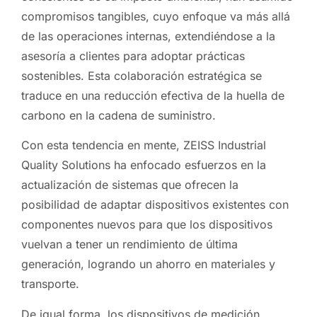
compromisos tangibles, cuyo enfoque va más allá
de las operaciones internas, extendiéndose a la
asesoría a clientes para adoptar prácticas
sostenibles. Esta colaboración estratégica se
traduce en una reducción efectiva de la huella de
carbono en la cadena de suministro.
Con esta tendencia en mente, ZEISS Industrial
Quality Solutions ha enfocado esfuerzos en la
actualización de sistemas que ofrecen la
posibilidad de adaptar dispositivos existentes con
componentes nuevos para que los dispositivos
vuelvan a tener un rendimiento de última
generación, logrando un ahorro en materiales y
transporte.
De igual forma, los dispositivos de medición