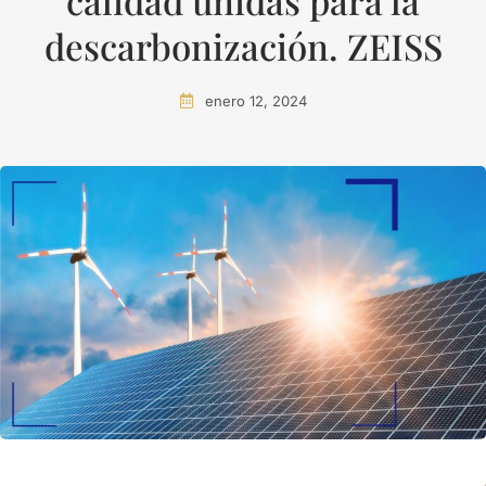
calidad unidas para la
descarbonización. ZEISS
enero 12, 2024