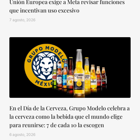
Unión Europea exige a Meta revisar funciones
que incentivan uso excesivo
7 agosto, 2026
En el Día de la Cerveza, Grupo Modelo celebra a
la cerveza como la bebida que el mundo elige
para reunirse: 7 de cada 10 la escogen
6 agosto, 2026