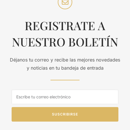
REGISTRATE A
NUESTRO BOLETÍN
Déjanos tu correo y recibe las mejores novedades
y noticias en tu bandeja de entrada
SUSCRIBIRSE