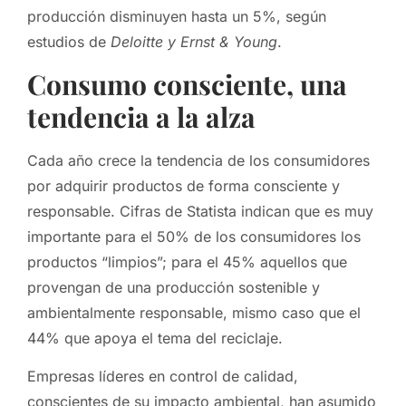
producción disminuyen hasta un 5%, según
estudios de
Deloitte y Ernst & Young
.
Consumo consciente, una
tendencia a la alza
Cada año crece la tendencia de los consumidores
por adquirir productos de forma consciente y
responsable. Cifras de Statista indican que es muy
importante para el 50% de los consumidores los
productos “limpios”; para el 45% aquellos que
provengan de una producción sostenible y
ambientalmente responsable, mismo caso que el
44% que apoya el tema del reciclaje.
Empresas líderes en control de calidad,
conscientes de su impacto ambiental, han asumido