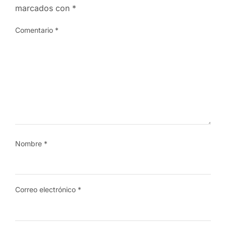
marcados con
*
Comentario
*
Nombre
*
Correo electrónico
*