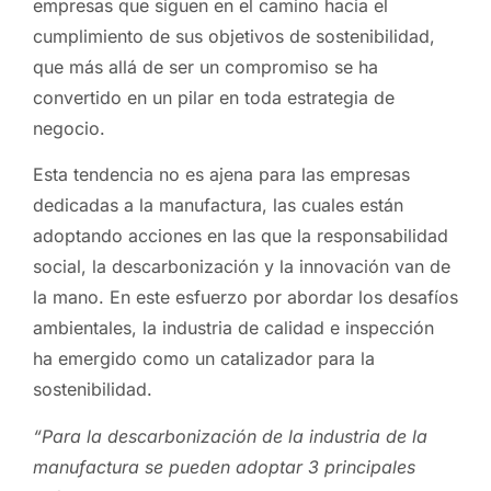
empresas que siguen en el camino hacia el
cumplimiento de sus objetivos de sostenibilidad,
que más allá de ser un compromiso se ha
convertido en un pilar en toda estrategia de
negocio.
Esta tendencia no es ajena para las empresas
dedicadas a la manufactura, las cuales están
adoptando acciones en las que la responsabilidad
social, la descarbonización y la innovación van de
la mano. En este esfuerzo por abordar los desafíos
ambientales, la industria de calidad e inspección
ha emergido como un catalizador para la
sostenibilidad.
“Para la descarbonización de la industria de la
manufactura se pueden adoptar 3 principales