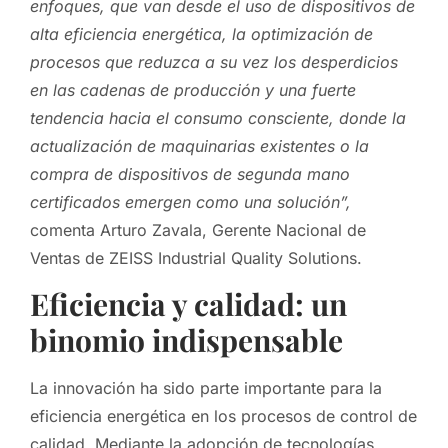
enfoques, que van desde el uso de dispositivos de
alta eficiencia energética, la optimización de
procesos que reduzca a su vez los desperdicios
en las cadenas de producción y una fuerte
tendencia hacia el consumo consciente, donde la
actualización de maquinarias existentes o la
compra de dispositivos de segunda mano
certificados emergen como una solución”,
comenta Arturo Zavala, Gerente Nacional de
Ventas de ZEISS Industrial Quality Solutions.
Eficiencia y calidad: un
binomio indispensable
La innovación ha sido parte importante para la
eficiencia energética en los procesos de control de
calidad. Mediante la adopción de tecnologías