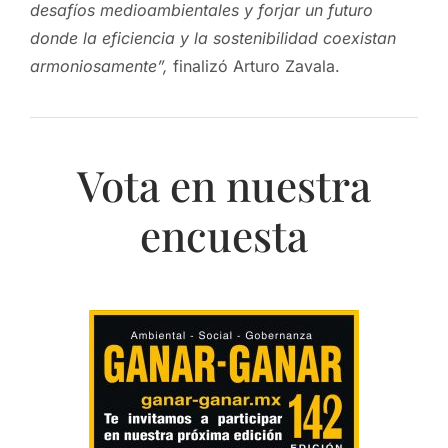
desafíos medioambientales y forjar un futuro
donde la eficiencia y la sostenibilidad coexistan
armoniosamente”,
finalizó Arturo Zavala.
Vota en nuestra
encuesta