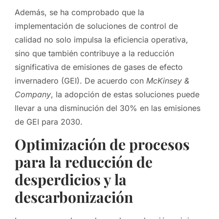
Además, se ha comprobado que la
implementación de soluciones de control de
calidad no solo impulsa la eficiencia operativa,
sino que también contribuye a la reducción
significativa de emisiones de gases de efecto
invernadero (GEI). De acuerdo con
McKinsey &
Company
, la adopción de estas soluciones puede
llevar a una disminución del 30% en las emisiones
de GEI para 2030.
Optimización de procesos
para la reducción de
desperdicios y la
descarbonización