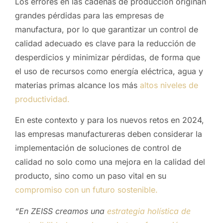
Los errores en las cadenas de producción originan
grandes pérdidas para las empresas de
manufactura, por lo que garantizar un control de
calidad adecuado es clave para la reducción de
desperdicios y minimizar pérdidas, de forma que
el uso de recursos como energía eléctrica, agua y
materias primas alcance los más
altos niveles de
productividad.
En este contexto y para los nuevos retos en 2024,
las empresas manufactureras deben considerar la
implementación de soluciones de control de
calidad no solo como una mejora en la calidad del
producto, sino como un paso vital en su
compromiso con un futuro sostenible.
“En ZEISS creamos una
estrategia holística de