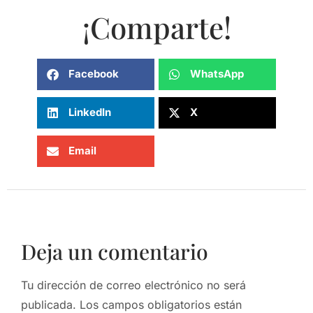
¡Comparte!
Facebook
WhatsApp
LinkedIn
X
Email
Deja un comentario
Tu dirección de correo electrónico no será
publicada.
Los campos obligatorios están