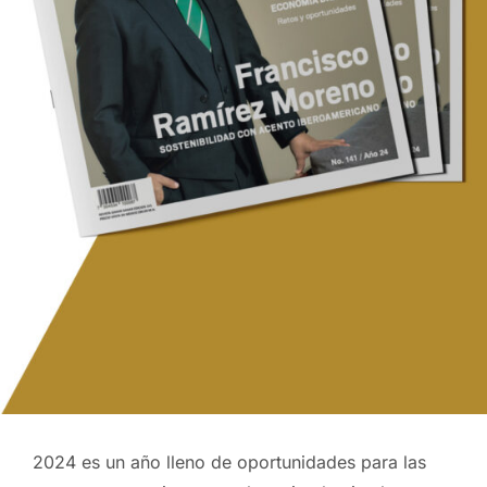
2024 es un año lleno de oportunidades para las