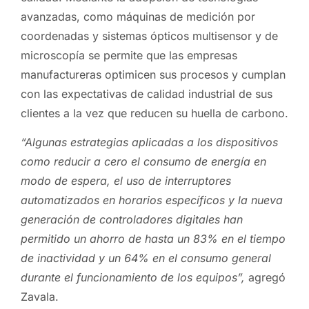
avanzadas, como máquinas de medición por
coordenadas y sistemas ópticos multisensor y de
microscopía se permite que las empresas
manufactureras optimicen sus procesos y cumplan
con las expectativas de calidad industrial de sus
clientes a la vez que reducen su huella de carbono.
“Algunas estrategias aplicadas a los dispositivos
como reducir a cero el consumo de energía en
modo de espera, el uso de interruptores
automatizados en horarios específicos y la nueva
generación de controladores digitales han
permitido un ahorro de hasta un 83% en el tiempo
de inactividad y un 64% en el consumo general
durante el funcionamiento de los equipos”,
agregó
Zavala.