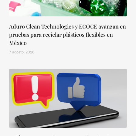
Aduro Clean Technologies y ECOCE avanzan en
pruebas para reciclar plásticos flexibles en
México
7 agosto, 2026