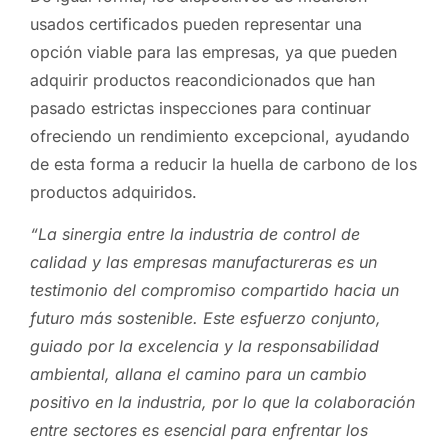
usados certificados pueden representar una
opción viable para las empresas, ya que pueden
adquirir productos reacondicionados que han
pasado estrictas inspecciones para continuar
ofreciendo un rendimiento excepcional, ayudando
de esta forma a reducir la huella de carbono de los
productos adquiridos.
“La sinergia entre la industria de control de
calidad y las empresas manufactureras es un
testimonio del compromiso compartido hacia un
futuro más sostenible. Este esfuerzo conjunto,
guiado por la excelencia y la responsabilidad
ambiental, allana el camino para un cambio
positivo en la industria, por lo que la colaboración
entre sectores es esencial para enfrentar los