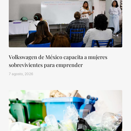
Volkswagen de México capacita a mujeres
sobrevivientes para emprender
7 agosto, 2026