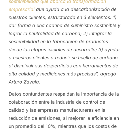
sostenibilidad que abarca la transformación
empresarial
que ayuda a la descarbonización de
nuestros clientes, estructurada en 3 elementos: 1)
dar forma a una cadena de suministro sostenible y
lograr la neutralidad de carbono; 2) integrar la
sostenibilidad en la fabricación de productos
desde las etapas iniciales de desarrollo; 3) ayudar
a nuestros clientes a reducir su huella de carbono
al disminuir sus desperdicios con herramientas de
alta calidad y mediciones más precisas”, agregó
Arturo Zavala.
Datos contundentes respaldan la importancia de la
colaboración entre la industria de control de
calidad y las empresas manufactureras en la
reducción de emisiones, al mejorar la eficiencia en
un promedio del 10%, mientras que los costos de