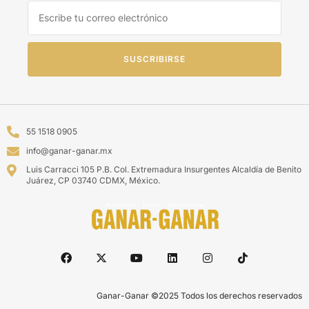
SUSCRIBIRSE
55 1518 0905
info@ganar-ganar.mx
Luis Carracci 105 P.B. Col. Extremadura Insurgentes Alcaldía de Benito
Juárez, CP 03740 CDMX, México.
Ganar-Ganar ©2025 Todos los derechos reservados