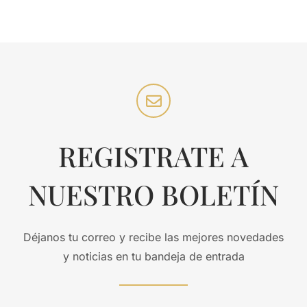
REGISTRATE A
NUESTRO BOLETÍN
Déjanos tu correo y recibe las mejores novedades
y noticias en tu bandeja de entrada