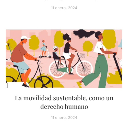
11 enero, 2024
La movilidad sustentable, como un
derecho humano
11 enero, 2024