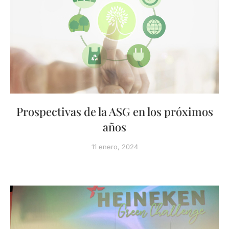
Prospectivas de la ASG en los próximos
años
11 enero, 2024