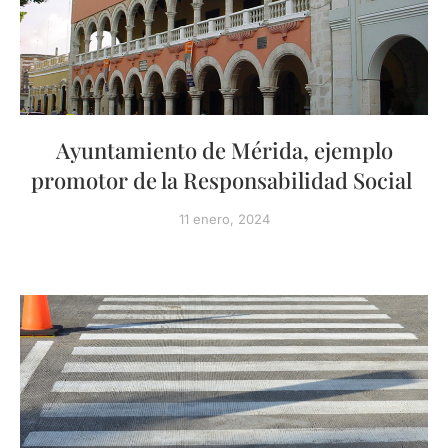
Ayuntamiento de Mérida, ejemplo
promotor de la Responsabilidad Social
11 enero, 2024