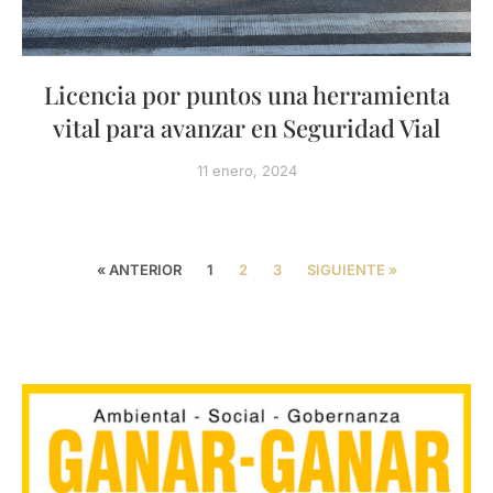
Licencia por puntos una herramienta
vital para avanzar en Seguridad Vial
11 enero, 2024
« ANTERIOR
1
2
3
SIGUIENTE »