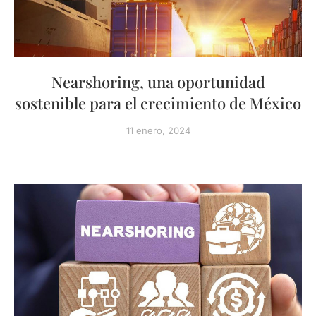
Nearshoring, una oportunidad
sostenible para el crecimiento de México
11 enero, 2024