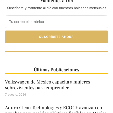
Mantente Al Día
Suscríbete y mantente al día con nuestros boletines mensuales
SUSCRÍBETE AHORA
Últimas Publicaciones
Volkswagen de México capacita a mujeres
sobrevivientes para emprender
7 agosto, 2026
Aduro Clean Technologies y ECOCE avanzan en