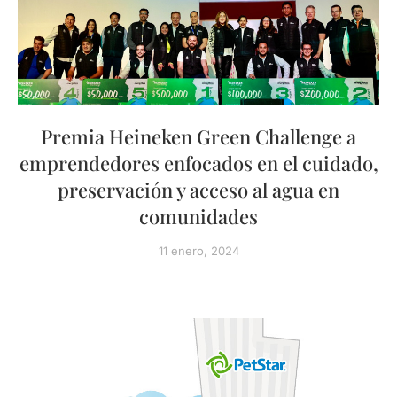
Premia Heineken Green Challenge a
emprendedores enfocados en el cuidado,
preservación y acceso al agua en
comunidades
11 enero, 2024