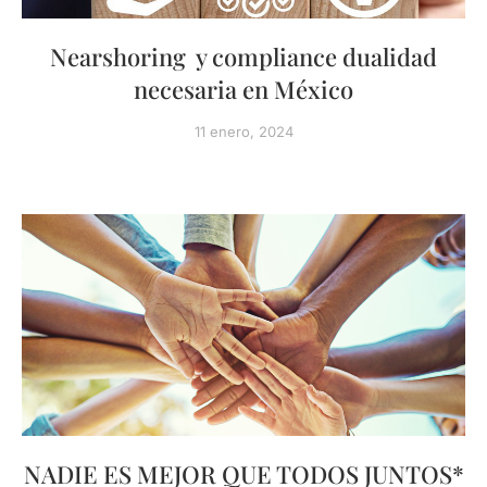
Nearshoring y compliance dualidad
necesaria en México
11 enero, 2024
NADIE ES MEJOR QUE TODOS JUNTOS*