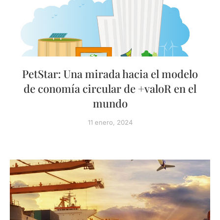
PetStar: Una mirada hacia el modelo
de conomía circular de +valoR en el
mundo
11 enero, 2024