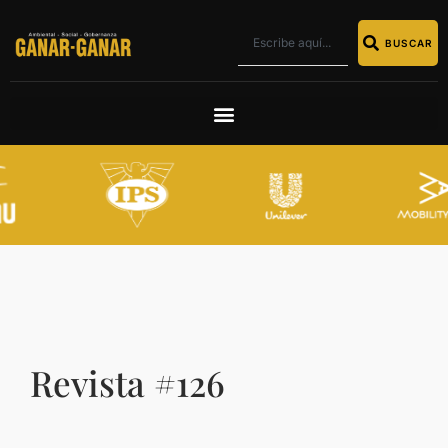
BUSCAR
Revista #126