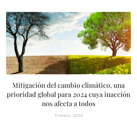
Mitigación del cambio climático, una
prioridad global para 2024 cuya inacción
nos afecta a todos
11 enero, 2024