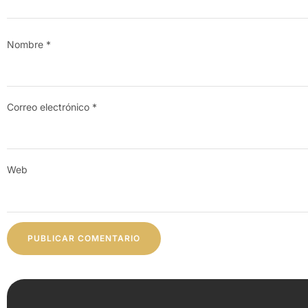
Nombre
*
Correo electrónico
*
Web