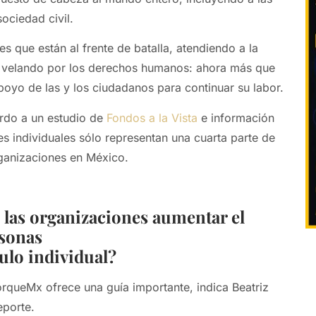
ociedad civil.
s que están al frente de batalla, atendiendo a la
y velando por los derechos humanos: ahora más que
poyo de las y los ciudadanos para continuar su labor.
rdo a un estudio de
Fondos a la Vista
e información
es individuales sólo representan una cuarta parte de
rganizaciones en México.
las organizaciones aumentar el
sonas
ulo individual?
queMx ofrece una guía importante, indica Beatriz
eporte.