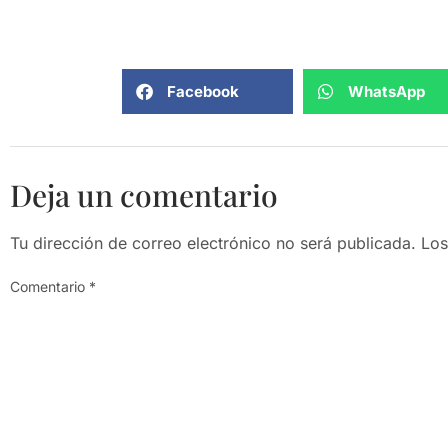
Facebook
WhatsApp
Deja un comentario
Tu dirección de correo electrónico no será publicada.
Los
Comentario
*